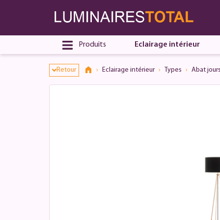
Produits
Eclairage intérieur
Retour
Eclairage intérieur
Types
Abat jour