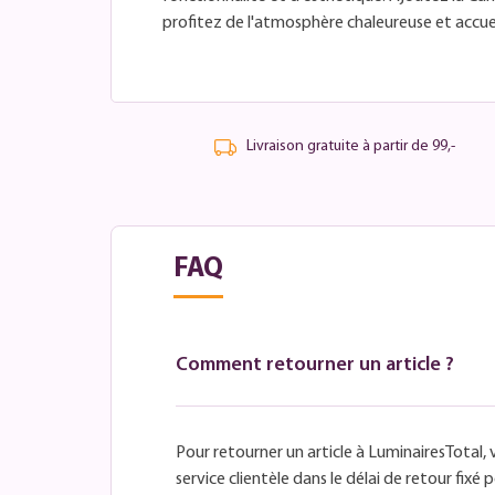
profitez de l'atmosphère chaleureuse et accueil
Livraison gratuite à partir de 99,-
FAQ
Comment retourner un article ?
Pour retourner un article à LuminairesTotal, 
service clientèle dans le délai de retour fix