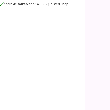
Score de satisfaction : 4,63 / 5 (Trusted Shops)