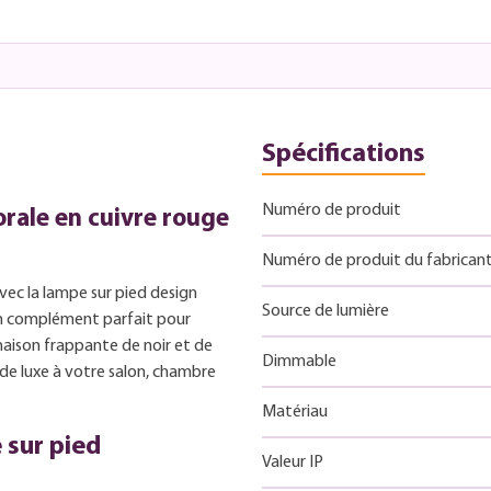
Spécifications
Numéro de produit
rale en cuivre rouge
Numéro de produit du fabrican
vec la lampe sur pied design
Source de lumière
n complément parfait pour
aison frappante de noir et de
Dimmable
de luxe à votre salon, chambre
Matériau
 sur pied
Valeur IP