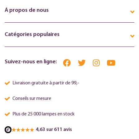
Á propos de nous
Catégories populaires
Suivez-nous en ligne:
Livraison gratuite à partir de 99,-
Conseils sur mesure
Plus de 25 000 lampes en stock
4,63 sur 611 avis