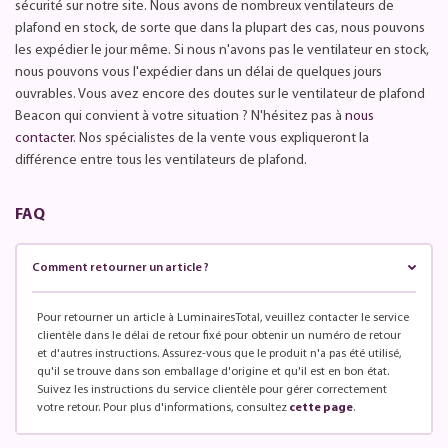
sécurité sur notre site. Nous avons de nombreux ventilateurs de
plafond en stock, de sorte que dans la plupart des cas, nous pouvons
les expédier le jour même. Si nous n'avons pas le ventilateur en stock,
nous pouvons vous l'expédier dans un délai de quelques jours
ouvrables. Vous avez encore des doutes sur le ventilateur de plafond
Beacon qui convient à votre situation ? N'hésitez pas à
nous
contacter
. Nos spécialistes de la vente vous expliqueront la
différence entre tous les ventilateurs de plafond.
FAQ
Comment retourner un article ?
Pour retourner un article à LuminairesTotal, veuillez contacter le service
clientèle dans le délai de retour fixé pour obtenir un numéro de retour
et d'autres instructions. Assurez-vous que le produit n'a pas été utilisé,
qu'il se trouve dans son emballage d'origine et qu'il est en bon état.
Suivez les instructions du service clientèle pour gérer correctement
votre retour. Pour plus d'informations, consultez
cette page
.