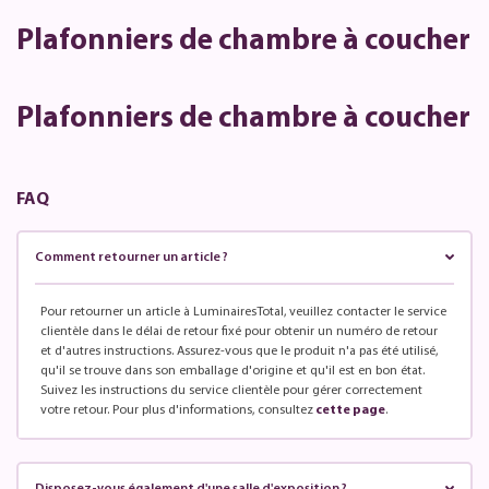
Plafonniers de chambre à coucher
Plafonniers de chambre à coucher
FAQ
Comment retourner un article ?
Pour retourner un article à LuminairesTotal, veuillez contacter le service
clientèle dans le délai de retour fixé pour obtenir un numéro de retour
et d'autres instructions. Assurez-vous que le produit n'a pas été utilisé,
qu'il se trouve dans son emballage d'origine et qu'il est en bon état.
Suivez les instructions du service clientèle pour gérer correctement
votre retour. Pour plus d'informations, consultez
cette page
.
Disposez-vous également d'une salle d'exposition ?