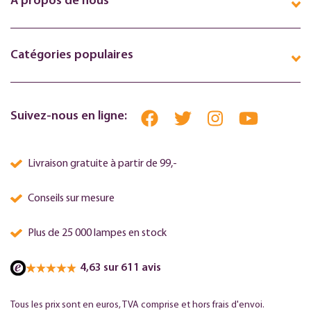
Á propos de nous
Catégories populaires
Suivez-nous en ligne:
Livraison gratuite à partir de 99,-
Conseils sur mesure
Plus de 25 000 lampes en stock
4,63 sur 611 avis
Tous les prix sont en euros, TVA comprise et hors frais d'envoi.