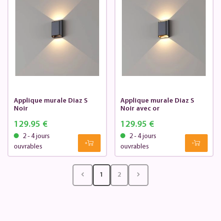
Applique murale Diaz S
Applique murale Diaz S
Noir
Noir avec or
129.95 €
129.95 €
2 - 4 jours
2 - 4 jours
ouvrables
ouvrables
1
2