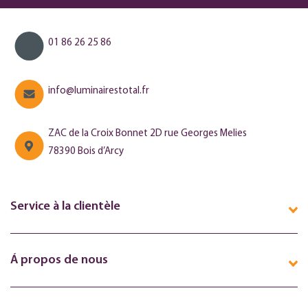
01 86 26 25 86
info@luminairestotal.fr
ZAC de la Croix Bonnet 2D rue Georges Melies
78390 Bois d’Arcy
Service à la clientèle
Á propos de nous