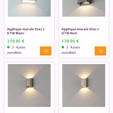
Applique murale Diaz L
Applique murale Diaz L
DTW Blanc
DTW Noir
179.95 €
179.95 €
2 - 4 jours
2 - 4 jours
ouvrables
ouvrables