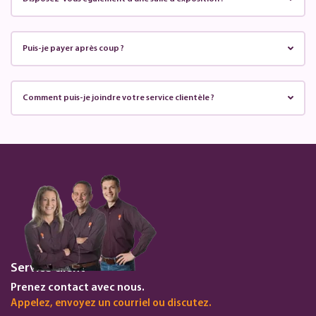
Puis-je payer après coup ?
Comment puis-je joindre votre service clientèle ?
Service client
Prenez contact avec nous.
Appelez, envoyez un courriel ou discutez.