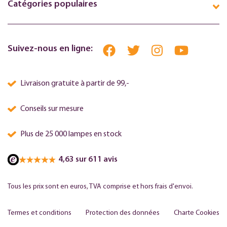
Catégories populaires
Suivez-nous en ligne:
Livraison gratuite à partir de 99,-
Conseils sur mesure
Plus de 25 000 lampes en stock
4,63 sur 611 avis
Tous les prix sont en euros, TVA comprise et hors frais d'envoi.
Termes et conditions
Protection des données
Charte Cookies