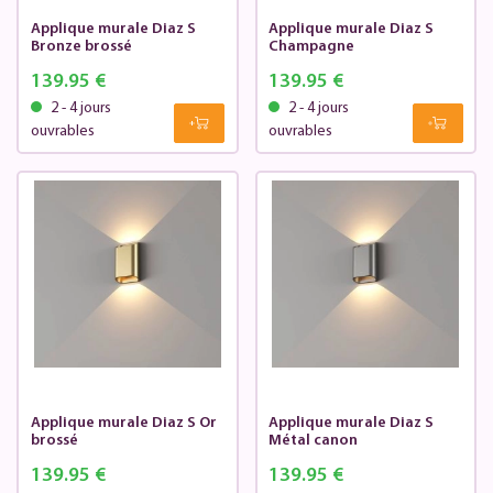
Applique murale Diaz S
Applique murale Diaz S
Bronze brossé
Champagne
139.95 €
139.95 €
2 - 4 jours
2 - 4 jours
ouvrables
ouvrables
Applique murale Diaz S Or
Applique murale Diaz S
brossé
Métal canon
139.95 €
139.95 €