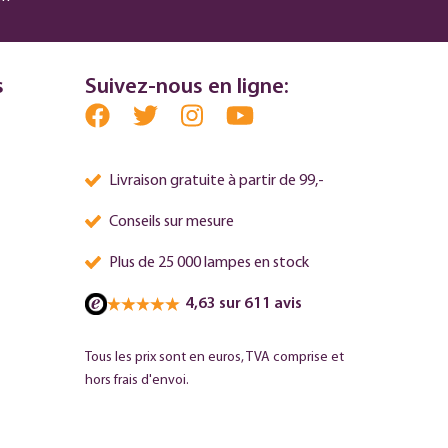
s
Suivez-nous en ligne:
Livraison gratuite à partir de 99,-
Conseils sur mesure
Plus de 25 000 lampes en stock
4,63 sur 611 avis
Tous les prix sont en euros, TVA comprise et
hors frais d'envoi.