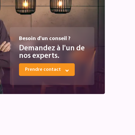
Besoin d'un conseil ?
Demandez à l'un de
nos experts.
Prendre contact