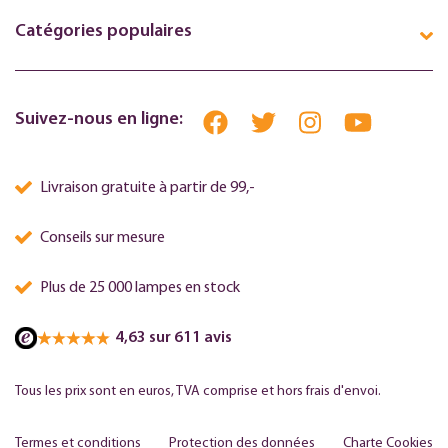
Catégories populaires
Suivez-nous en ligne:
Livraison gratuite à partir de 99,-
Conseils sur mesure
Plus de 25 000 lampes en stock
4,63 sur 611 avis
Tous les prix sont en euros, TVA comprise et hors frais d'envoi.
Termes et conditions
Protection des données
Charte Cookies