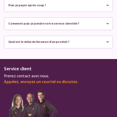
Puis-je payer après coup ?
Comment puis-je joindre votre service clientèle ?
Quel est le délai de livraison d'un produit ?
Service client
Prenez contact avec nous.
Appelez, envoyez un courriel ou discutez.