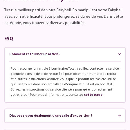
Tirez le meilleur parti de votre Fairybell. En manipulant votre Fairybell
avec soin et efficacité, vous prolongerez sa durée de vie. Dans cette
catégorie, vous trouverez diverses possibilités.
FAQ
Comment retourner un article ?
Pour retourner un article à LuminairesTotal, veuillez contacter le service
clientèle dans le délai de retour fixé pour obtenir un numéro de retour
et d'autres instructions. Assurez-vous que le produit n'a pas été utilisé,
qu'il se trouve dans son emballage d'origine et qu'il est en bon état.
Suivez les instructions du service clientèle pour gérer correctement
votre retour. Pour plus d'informations, consultez
cette page
.
Disposez-vous également d'une salle d'exposition ?