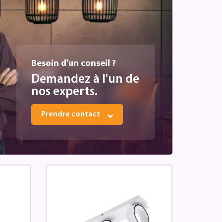
Besoin d'un conseil ?
Demandez à l'un de
nos experts.
Prendre contact