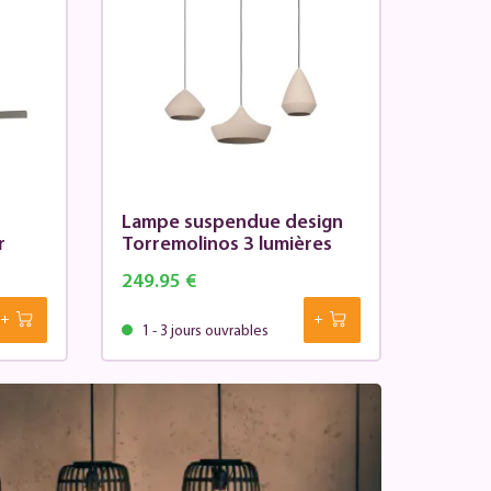
Lampe suspendue design
r
Torremolinos 3 lumières
249.95 €
1 - 3 jours ouvrables