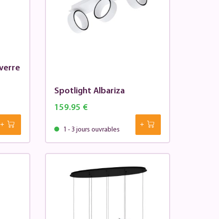
verre
Spotlight Albariza
159.95 €
1 - 3 jours ouvrables