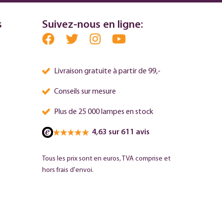
s
Suivez-nous en ligne:
Livraison gratuite à partir de 99,-
Conseils sur mesure
Plus de 25 000 lampes en stock
4,63 sur 611 avis
Tous les prix sont en euros, TVA comprise et
hors frais d'envoi.