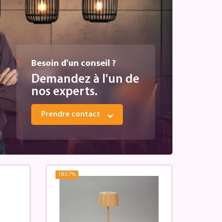
Besoin d'un conseil ?
Demandez à l'un de
nos experts.
Prendre contact
18.57
%