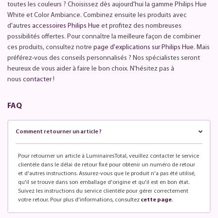
toutes les couleurs ? Choisissez dès aujourd'hui la gamme Philips Hue
White et Color Ambiance. Combinez ensuite les produits avec
d'autres
accessoires Philips Hue
et profitez des nombreuses
possibilités offertes. Pour connaître la meilleure façon de combiner
ces produits, consultez notre
page d'explications sur Philips Hue
. Mais
préférez-vous des conseils personnalisés ? Nos spécialistes seront
heureux de vous aider à faire le bon choix. N'hésitez pas à
nous
contacter
!
FAQ
Comment retourner un article ?
Pour retourner un article à LuminairesTotal, veuillez contacter le service
clientèle dans le délai de retour fixé pour obtenir un numéro de retour
et d'autres instructions. Assurez-vous que le produit n'a pas été utilisé,
qu'il se trouve dans son emballage d'origine et qu'il est en bon état.
Suivez les instructions du service clientèle pour gérer correctement
votre retour. Pour plus d'informations, consultez
cette page
.