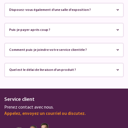
Disposez-vous également d'une salle d'exposition ?
Puis-je payer après coup ?
Comment puis-je joindre votre service clientèle ?
Quel est le délai de livraison d'un produit ?
Service client
Prenez contact avec nous.
Appelez, envoyez un courriel ou discutez.