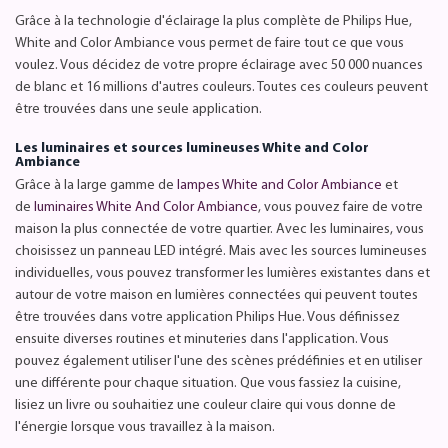
Grâce à la technologie d'éclairage la plus complète de Philips Hue,
White and Color Ambiance vous permet de faire tout ce que vous
voulez. Vous décidez de votre propre éclairage avec 50 000 nuances
de blanc et 16 millions d'autres couleurs. Toutes ces couleurs peuvent
être trouvées dans une seule application.
Les luminaires et sources lumineuses White and Color
Ambiance
Grâce à la large gamme de
lampes White and Color Ambiance
et
de
luminaires White And Color Ambiance
, vous pouvez faire de votre
maison la plus connectée de votre quartier. Avec les luminaires, vous
choisissez un panneau LED intégré. Mais avec les sources lumineuses
individuelles, vous pouvez transformer les lumières existantes dans et
autour de votre maison en lumières connectées qui peuvent toutes
être trouvées dans votre application Philips Hue. Vous définissez
ensuite diverses routines et minuteries dans l'application. Vous
pouvez également utiliser l'une des scènes prédéfinies et en utiliser
une différente pour chaque situation. Que vous fassiez la cuisine,
lisiez un livre ou souhaitiez une couleur claire qui vous donne de
l'énergie lorsque vous travaillez à la maison.