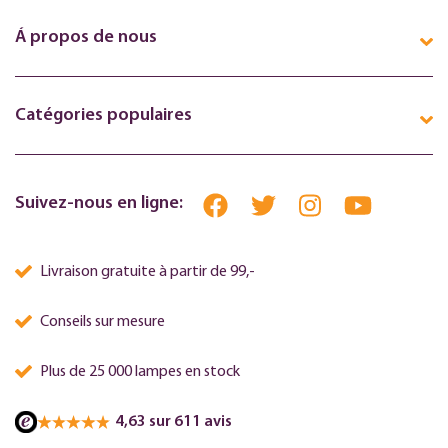
Á propos de nous
Catégories populaires
Suivez-nous en ligne:
Livraison gratuite à partir de 99,-
Conseils sur mesure
Plus de 25 000 lampes en stock
4,63 sur 611 avis