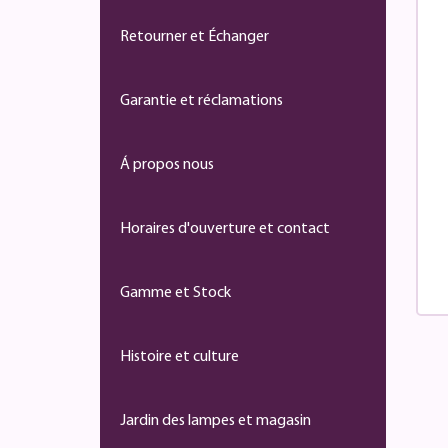
Retourner et Échanger
Garantie et réclamations
Á propos nous
Horaires d'ouverture et contact
Gamme et Stock
Histoire et culture
Jardin des lampes et magasin