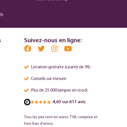
fr
s
Suivez-nous en ligne:
Livraison gratuite à partir de 99,-
Conseils sur mesure
Plus de 25 000 lampes en stock
4,63 sur 611 avis
Tous les prix sont en euros, TVA comprise et
hors frais d'envoi.