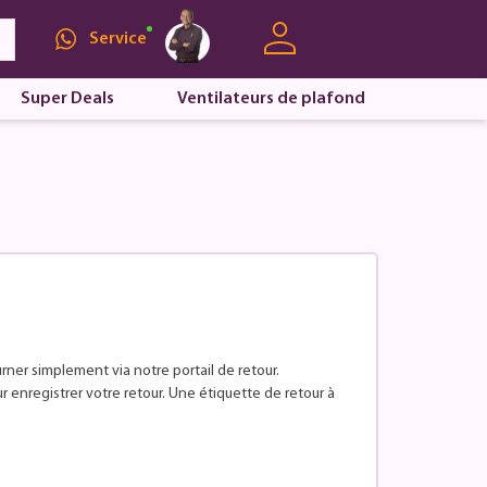
Service
Super Deals
Ventilateurs de plafond
ner simplement via notre portail de retour.
nregistrer votre retour. Une étiquette de retour à