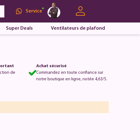
Service
Super Deals
Ventilateurs de plafond
portant
Achat sécurisé
ction de
Commandez en toute confiance sur
notre boutique en ligne, notée 4,63/5.