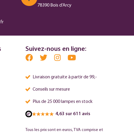
78390 Bois d’Arcy
fr
s
Suivez-nous en ligne:
Livraison gratuite à partir de 99,-
Conseils sur mesure
Plus de 25 000 lampes en stock
4,63 sur 611 avis
Tous les prix sont en euros, TVA comprise et