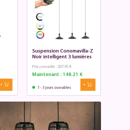
Suspension Conomavilla-Z
Noir intelligent 3 lumières
Prix conseillé :
207.95 €
Maintenant :
148.21 €
1 - 3 jours ouvrables