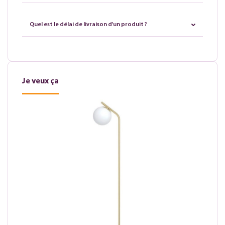
Quel est le délai de livraison d'un produit ?
Je veux ça