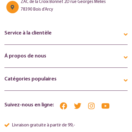
ZAC de la Croix Bonnet 2D rue Georges Melies
78390 Bois d’Arcy
Service à la clientèle
Á propos de nous
Catégories populaires
Suivez-nous en ligne:
Livraison gratuite à partir de 99,-