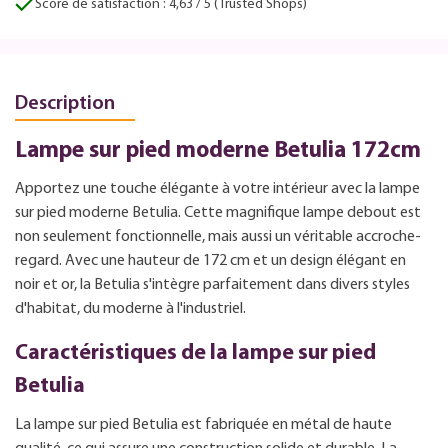
Score de satisfaction : 4,63 / 5 (Trusted Shops)
Description
Lampe sur pied moderne Betulia 172cm
Apportez une touche élégante à votre intérieur avec la lampe
sur pied moderne Betulia. Cette magnifique lampe debout est
non seulement fonctionnelle, mais aussi un véritable accroche-
regard. Avec une hauteur de 172 cm et un design élégant en
noir et or, la Betulia s'intègre parfaitement dans divers styles
d'habitat, du moderne à l'industriel.
Caractéristiques de la lampe sur pied
Betulia
La lampe sur pied Betulia est fabriquée en métal de haute