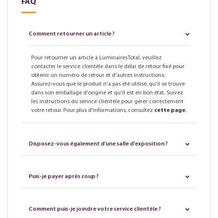
FAQ
Comment retourner un article ?
Pour retourner un article à LuminairesTotal, veuillez
contacter le service clientèle dans le délai de retour fixé pour
obtenir un numéro de retour et d'autres instructions.
Assurez-vous que le produit n'a pas été utilisé, qu'il se trouve
dans son emballage d'origine et qu'il est en bon état. Suivez
les instructions du service clientèle pour gérer correctement
votre retour. Pour plus d'informations, consultez
cette page
.
Disposez-vous également d'une salle d'exposition ?
Puis-je payer après coup ?
Comment puis-je joindre votre service clientèle ?