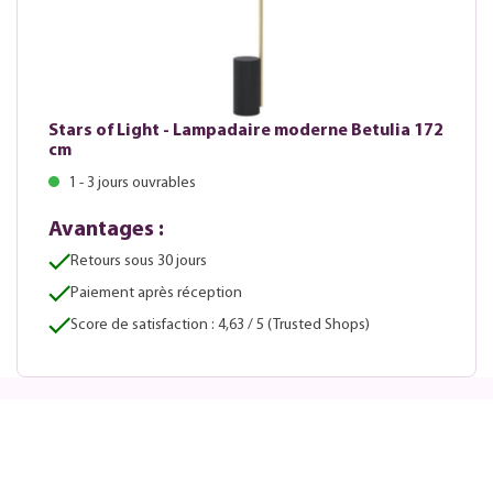
Stars of Light - Lampadaire moderne Betulia 172
cm
1 - 3 jours ouvrables
Avantages :
Retours sous 30 jours
Paiement après réception
Score de satisfaction : 4,63 / 5 (Trusted Shops)