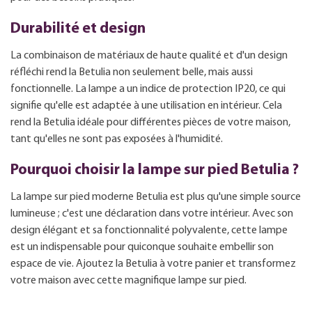
Durabilité et design
La combinaison de matériaux de haute qualité et d'un design
réfléchi rend la Betulia non seulement belle, mais aussi
fonctionnelle. La lampe a un indice de protection IP20, ce qui
signifie qu'elle est adaptée à une utilisation en intérieur. Cela
rend la Betulia idéale pour différentes pièces de votre maison,
tant qu'elles ne sont pas exposées à l'humidité.
Pourquoi choisir la lampe sur pied Betulia ?
La lampe sur pied moderne Betulia est plus qu'une simple source
lumineuse ; c'est une déclaration dans votre intérieur. Avec son
design élégant et sa fonctionnalité polyvalente, cette lampe
est un indispensable pour quiconque souhaite embellir son
espace de vie. Ajoutez la Betulia à votre panier et transformez
votre maison avec cette magnifique lampe sur pied.