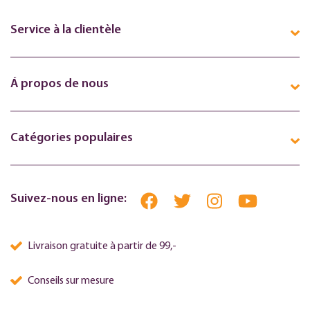
Service à la clientèle
Á propos de nous
Catégories populaires
Suivez-nous en ligne:
Livraison gratuite à partir de 99,-
Conseils sur mesure