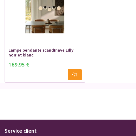
Lampe pendante scandinave Lilly
noir et blanc
169.95 €
Service client