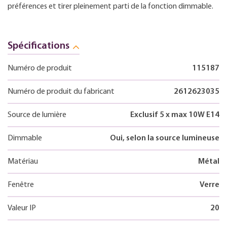
préférences et tirer pleinement parti de la fonction dimmable.
Spécifications
Numéro de produit
115187
Numéro de produit du fabricant
2612623035
Source de lumière
Exclusif 5 x max 10W E14
Dimmable
Oui, selon la source lumineuse
Matériau
Métal
Fenêtre
Verre
Valeur IP
20