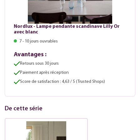
Nordlux - Lampe pendante scandinave Lilly Or
avec blanc
7 - 10 jours ouvrables
Avantages :
Retours sous 30 jours
Paiement après réception
Score de satisfaction : 4,63 / 5 (Trusted Shops)
De cette série