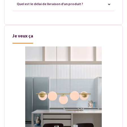
Quel est le délai de livraison d'un produit ?
Je veux ça