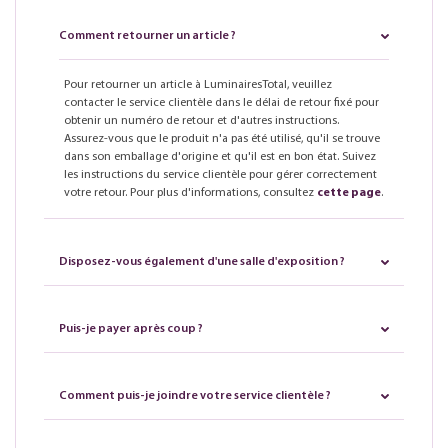
Comment retourner un article ?
Pour retourner un article à LuminairesTotal, veuillez
contacter le service clientèle dans le délai de retour fixé pour
obtenir un numéro de retour et d'autres instructions.
Assurez-vous que le produit n'a pas été utilisé, qu'il se trouve
dans son emballage d'origine et qu'il est en bon état. Suivez
les instructions du service clientèle pour gérer correctement
votre retour. Pour plus d'informations, consultez
cette page
.
Disposez-vous également d'une salle d'exposition ?
Puis-je payer après coup ?
Comment puis-je joindre votre service clientèle ?