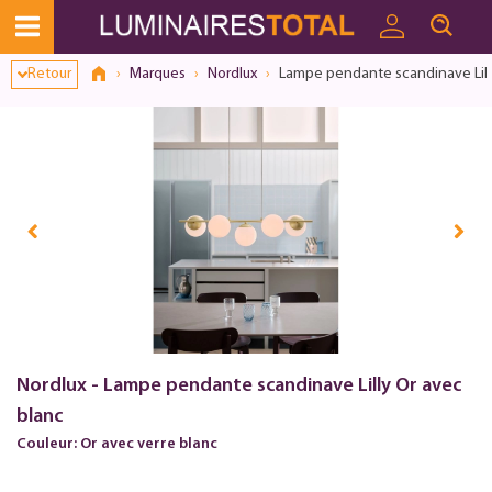
Retour
Marques
Nordlux
Lampe pendante scandinave Lill
Nordlux - Lampe pendante scandinave Lilly Or avec
blanc
Couleur: Or avec verre blanc