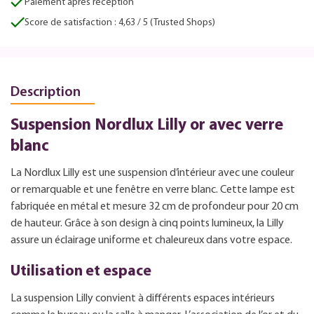
Paiement après réception
Score de satisfaction : 4,63 / 5 (Trusted Shops)
Description
Suspension Nordlux Lilly or avec verre
blanc
La Nordlux Lilly est une suspension d’intérieur avec une couleur
or remarquable et une fenêtre en verre blanc. Cette lampe est
fabriquée en métal et mesure 32 cm de profondeur pour 20 cm
de hauteur. Grâce à son design à cinq points lumineux, la Lilly
assure un éclairage uniforme et chaleureux dans votre espace.
Utilisation et espace
La suspension Lilly convient à différents espaces intérieurs