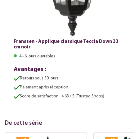
Franssen - Applique classique Teccia Down 33
cm noir
4 - 6 jours ouvrables
Avantages :
Retours sous 30 jours
Paiement après réception
Score de satisfaction : 4,63 / 5 (Trusted Shops)
De cette série