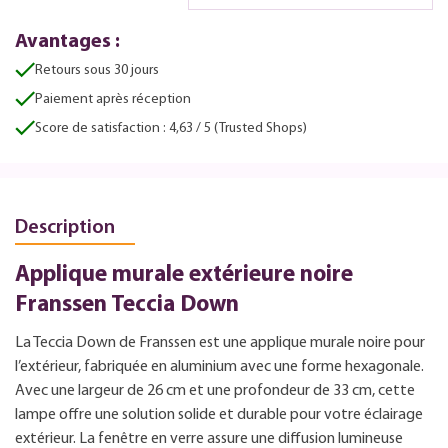
Avantages :
Retours sous 30 jours
Paiement après réception
Score de satisfaction : 4,63 / 5 (Trusted Shops)
Description
Applique murale extérieure noire
Franssen Teccia Down
La Teccia Down de Franssen est une applique murale noire pour
l’extérieur, fabriquée en aluminium avec une forme hexagonale.
Avec une largeur de 26 cm et une profondeur de 33 cm, cette
lampe offre une solution solide et durable pour votre éclairage
extérieur. La fenêtre en verre assure une diffusion lumineuse