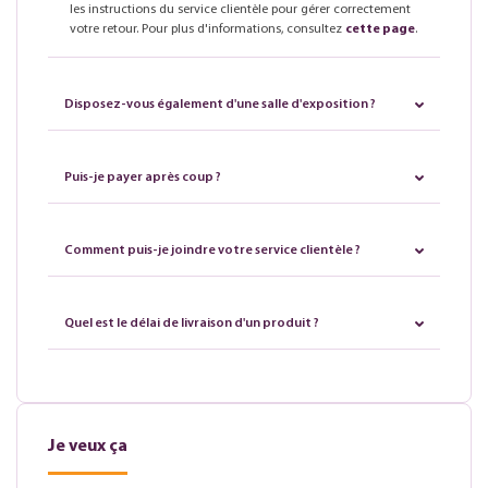
les instructions du service clientèle pour gérer correctement
votre retour. Pour plus d'informations, consultez
cette page
.
Disposez-vous également d'une salle d'exposition ?
Puis-je payer après coup ?
Comment puis-je joindre votre service clientèle ?
Quel est le délai de livraison d'un produit ?
Je veux ça