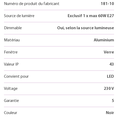
Numéro de produit du fabricant
181-10
Source de lumière
Exclusif 1 x max 60W E27
Dimmable
Oui, selon la source lumineuse
Matériau
Aluminium
Fenêtre
Verre
Valeur IP
43
Convient pour
LED
Voltage
230 V
Garantie
5
Couleur
Noir