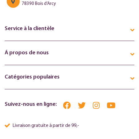
78390 Bois d’Arcy
Service à la clientèle
Á propos de nous
Catégories populaires
Suivez-nous en ligne:
Livraison gratuite à partir de 99,-