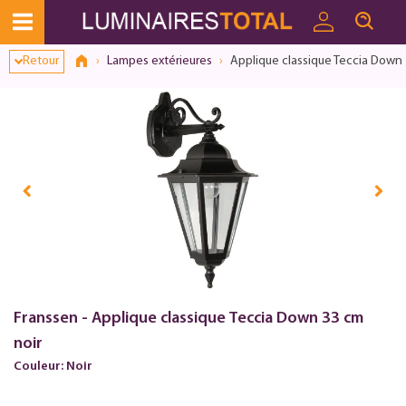
Retour
Lampes extérieures
Applique classique Teccia Down 
Franssen - Applique classique Teccia Down 33 cm
noir
Couleur: Noir