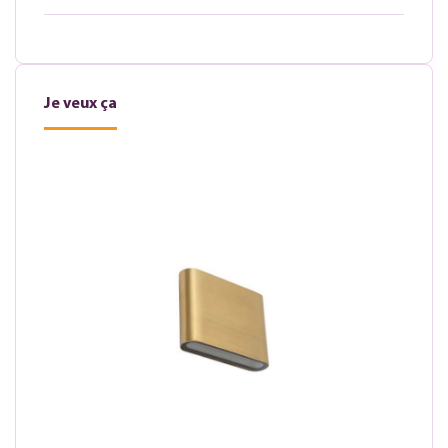
Je veux ça