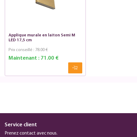
Applique murale en laiton Semi M
LED 17,5 cm
Prix conseillé :
78.00 €
Maintenant :
71.00 €
Service client
Prenez contact avec nous.