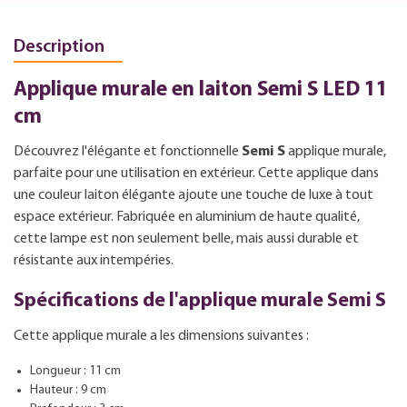
Description
Applique murale en laiton Semi S LED 11
cm
Découvrez l'élégante et fonctionnelle
Semi S
applique murale,
parfaite pour une utilisation en extérieur. Cette applique dans
une couleur laiton élégante ajoute une touche de luxe à tout
espace extérieur. Fabriquée en aluminium de haute qualité,
cette lampe est non seulement belle, mais aussi durable et
résistante aux intempéries.
Spécifications de l'applique murale Semi S
Cette applique murale a les dimensions suivantes :
Longueur : 11 cm
Hauteur : 9 cm