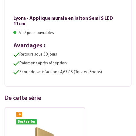
Lyora - Applique murale en laiton Semi S LED
11cm
5 - 7 jours ouvrables
Avantages :
Retours sous 30 jours
Paiement après réception
Score de satisfaction : 4,63 / 5 (Trusted Shops)
De cette série
%
Bestseller