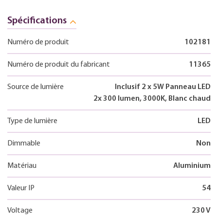
Spécifications
Numéro de produit
102181
Numéro de produit du fabricant
11365
Source de lumière
Inclusif 2 x 5W Panneau LED
2x 300 lumen, 3000K, Blanc chaud
Type de lumière
LED
Dimmable
Non
Matériau
Aluminium
Valeur IP
54
Voltage
230 V