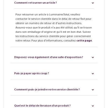
Comment retourner un article ?
Pour retourner un article à LuminairesTotal, veuillez
contacter le service clientèle dans le délai de retour fixé pour
obtenir un numéro de retour et d'autres instructions.
Assurez-vous que le produit n'a pas été utilisé, qu'il se trouve
dans son emballage d'origine et qu'il est en bon état. Suivez
les instructions du service clientèle pour gérer correctement
votre retour. Pour plus d'informations, consultez
cette page
.
Disposez-vous également d'une salle d'exposition ?
Puis-je payer après coup ?
Comment puis-je joindre votre service clientèle ?
Quel est le délai de livraison d'un produit ?