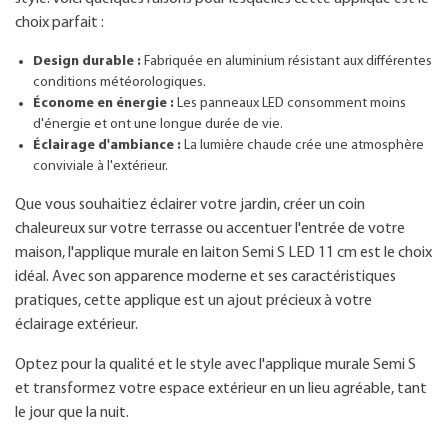
choix parfait :
Design durable :
Fabriquée en aluminium résistant aux différentes
conditions météorologiques.
Économe en énergie :
Les panneaux LED consomment moins
d'énergie et ont une longue durée de vie.
Éclairage d'ambiance :
La lumière chaude crée une atmosphère
conviviale à l'extérieur.
Que vous souhaitiez éclairer votre jardin, créer un coin
chaleureux sur votre terrasse ou accentuer l'entrée de votre
maison, l'applique murale en laiton Semi S LED 11 cm est le choix
idéal. Avec son apparence moderne et ses caractéristiques
pratiques, cette applique est un ajout précieux à votre
éclairage extérieur.
Optez pour la qualité et le style avec l'applique murale Semi S
et transformez votre espace extérieur en un lieu agréable, tant
le jour que la nuit.