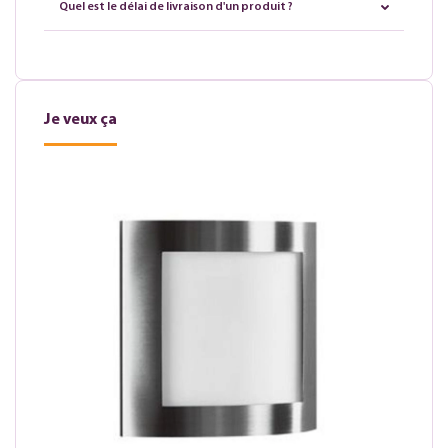
Quel est le délai de livraison d'un produit ?
Je veux ça