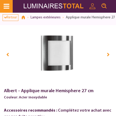
Dialogue de consentement ouvert
Retour
Lampes extérieures
Applique murale Hemisphere 27
Albert - Applique murale Hemisphere 27 cm
Couleur: Acier inoxydable
Accessoires recommandés :
Complétez votre achat avec