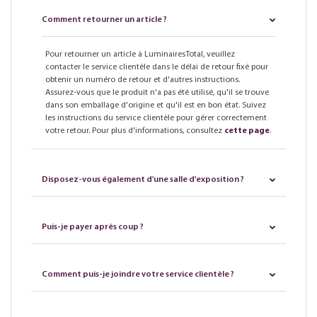
Comment retourner un article ?
Pour retourner un article à LuminairesTotal, veuillez
contacter le service clientèle dans le délai de retour fixé pour
obtenir un numéro de retour et d'autres instructions.
Assurez-vous que le produit n'a pas été utilisé, qu'il se trouve
dans son emballage d'origine et qu'il est en bon état. Suivez
les instructions du service clientèle pour gérer correctement
votre retour. Pour plus d'informations, consultez
cette page
.
Disposez-vous également d'une salle d'exposition ?
Puis-je payer après coup ?
Comment puis-je joindre votre service clientèle ?