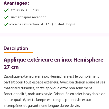
Avantages :
Retours sous 30 jours
Paiement après réception
Score de satisfaction : 4,63 / 5 (Trusted Shops)
Description
Applique extérieure en inox Hemisphere
27 cm
L'applique extérieure en inox Hemisphere est le complément
parfait pour tout espace extérieur. Avec son design épuré et ses
matériaux durables, cette applique offre non seulement
fonctionnalité, mais aussi style. Fabriquée en acier inoxydable de
haute qualité, cette lampe est conçue pour résister aux
intempéries et garantir une longue durée de vie.