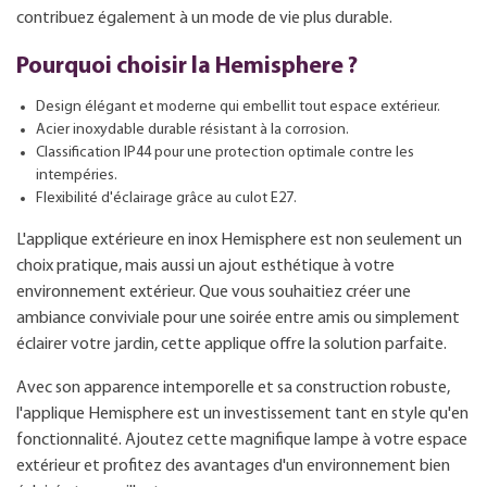
contribuez également à un mode de vie plus durable.
Pourquoi choisir la Hemisphere ?
Design élégant et moderne qui embellit tout espace extérieur.
Acier inoxydable durable résistant à la corrosion.
Classification IP44 pour une protection optimale contre les
intempéries.
Flexibilité d'éclairage grâce au culot E27.
L'applique extérieure en inox Hemisphere est non seulement un
choix pratique, mais aussi un ajout esthétique à votre
environnement extérieur. Que vous souhaitiez créer une
ambiance conviviale pour une soirée entre amis ou simplement
éclairer votre jardin, cette applique offre la solution parfaite.
Avec son apparence intemporelle et sa construction robuste,
l'applique Hemisphere est un investissement tant en style qu'en
fonctionnalité. Ajoutez cette magnifique lampe à votre espace
extérieur et profitez des avantages d'un environnement bien