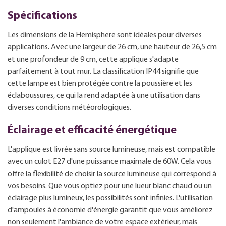
Spécifications
Les dimensions de la Hemisphere sont idéales pour diverses
applications. Avec une largeur de 26 cm, une hauteur de 26,5 cm
et une profondeur de 9 cm, cette applique s'adapte
parfaitement à tout mur. La classification IP44 signifie que
cette lampe est bien protégée contre la poussière et les
éclaboussures, ce qui la rend adaptée à une utilisation dans
diverses conditions météorologiques.
Éclairage et efficacité énergétique
L'applique est livrée sans source lumineuse, mais est compatible
avec un culot E27 d'une puissance maximale de 60W. Cela vous
offre la flexibilité de choisir la source lumineuse qui correspond à
vos besoins. Que vous optiez pour une lueur blanc chaud ou un
éclairage plus lumineux, les possibilités sont infinies. L'utilisation
d'ampoules à économie d'énergie garantit que vous améliorez
non seulement l'ambiance de votre espace extérieur, mais