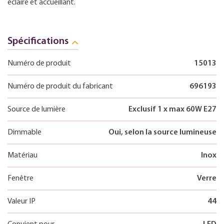
éclairé et accueillant.
Spécifications
Numéro de produit
15013
Numéro de produit du fabricant
696193
Source de lumière
Exclusif 1 x max 60W E27
Dimmable
Oui, selon la source lumineuse
Matériau
Inox
Fenêtre
Verre
Valeur IP
44