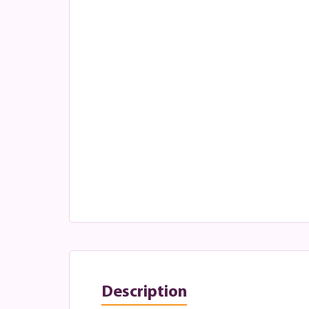
Description