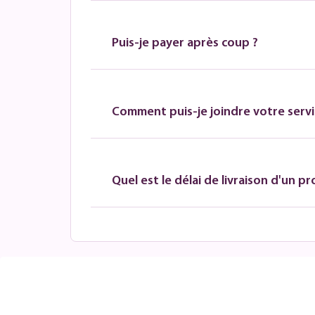
Puis-je payer après coup ?
Comment puis-je joindre votre servic
Quel est le délai de livraison d'un pr