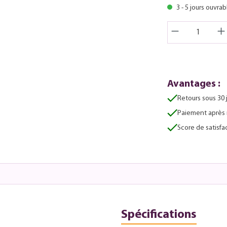
3 - 5 jours ouvrab
Avantages :
Retours sous 30 
Paiement après 
Score de satisfac
Spécifications