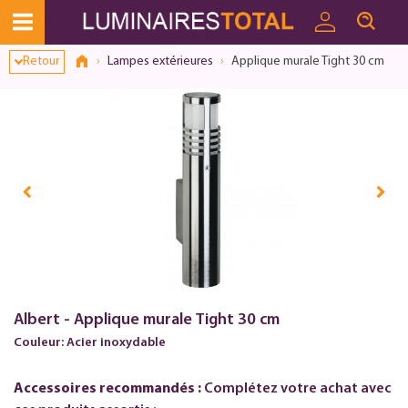
Retour
Lampes extérieures
Applique murale Tight 30 cm
Albert - Applique murale Tight 30 cm
Couleur: Acier inoxydable
Accessoires recommandés :
Complétez votre achat avec