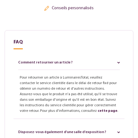
Conseils personnalisés
FAQ
Comment retourner un article ?
Pour retourner un article à LuminairesTotal, veuillez
contacter le service clientèle dans le délai de retour fixé pour
obtenir un numéro de retour et d'autres instructions.
Assurez-vous que le produit n'a pas été utilisé, qu'il se trouve
dans son emballage d'origine et qu'il est en bon état. Suivez
les instructions du service clientèle pour gérer correctement
votre retour. Pour plus d'informations, consultez
cette page
.
Disposez-vous également d'une salle d'exposition ?