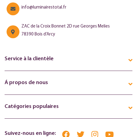
info@luminairestotal.fr
ZAC de la Croix Bonnet 2D rue Georges Melies
78390 Bois d’Arcy
Service à la clientèle
Á propos de nous
Catégories populaires
Suivez-nous en ligne: