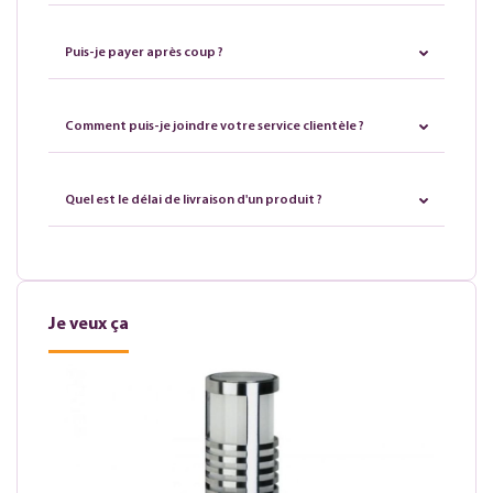
Puis-je payer après coup ?
Comment puis-je joindre votre service clientèle ?
Quel est le délai de livraison d'un produit ?
Je veux ça