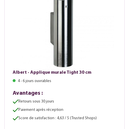
Albert - Applique murale Tight 30 cm
4 - 6 jours ouvrables
Avantages :
Retours sous 30 jours
Paiement après réception
Score de satisfaction : 4,63 / 5 (Trusted Shops)