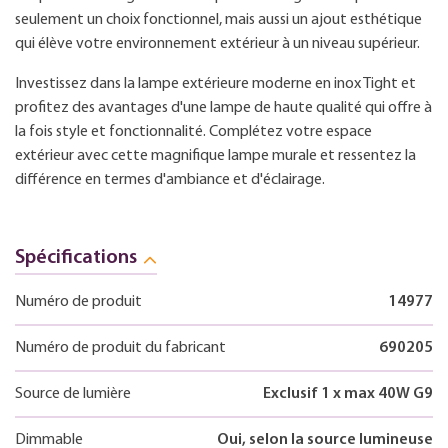
seulement un choix fonctionnel, mais aussi un ajout esthétique
qui élève votre environnement extérieur à un niveau supérieur.
Investissez dans la lampe extérieure moderne en inox Tight et
profitez des avantages d'une lampe de haute qualité qui offre à
la fois style et fonctionnalité. Complétez votre espace
extérieur avec cette magnifique lampe murale et ressentez la
différence en termes d'ambiance et d'éclairage.
Spécifications
Numéro de produit
14977
Numéro de produit du fabricant
690205
Source de lumière
Exclusif 1 x max 40W G9
Dimmable
Oui, selon la source lumineuse