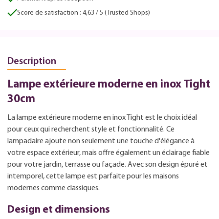
Score de satisfaction : 4,63 / 5 (Trusted Shops)
Description
Lampe extérieure moderne en inox Tight
30cm
La lampe extérieure moderne en inox Tight est le choix idéal
pour ceux qui recherchent style et fonctionnalité. Ce
lampadaire ajoute non seulement une touche d'élégance à
votre espace extérieur, mais offre également un éclairage fiable
pour votre jardin, terrasse ou façade. Avec son design épuré et
intemporel, cette lampe est parfaite pour les maisons
modernes comme classiques.
Design et dimensions