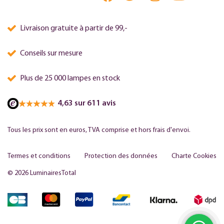
Livraison gratuite à partir de 99,-
Conseils sur mesure
Plus de 25 000 lampes en stock
4,63 sur 611 avis
Tous les prix sont en euros, TVA comprise et hors frais d'envoi.
Termes et conditions
Protection des données
Charte Cookies
© 2026 LuminairesTotal