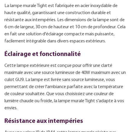
La lampe murale Tight est fabriquée en acier inoxydable de
haute qualité, garantissant une construction durable et
résistante aux intempéries. Les dimensions de la lampe sont de
6 cm de largeur, 30 cm de hauteur et 10 cm de profondeur. Cela
en fait une solution d'éclairage compacte mais puissante,
facilement intégrable dans divers espaces extérieurs.
Éclairage et fonctionnalité
Cette lampe extérieure est conçue pour offrir une clarté
maximale avec une source lumineuse de 40W maximum avec un
culot GU9. La lampe est livrée sans source lumineuse, vous
permettant de créer l'ambiance parfaite avec la température
de couleur souhaitée. Que vous choisissiez une couleur de
lumière chaude ou froide, la lampe murale Tight s'adapte à vos
envies.
Résistance aux intempéries