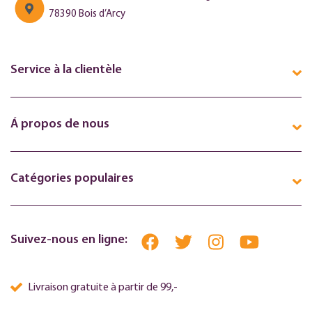
78390 Bois d’Arcy
Service à la clientèle
Á propos de nous
Catégories populaires
Suivez-nous en ligne:
Livraison gratuite à partir de 99,-