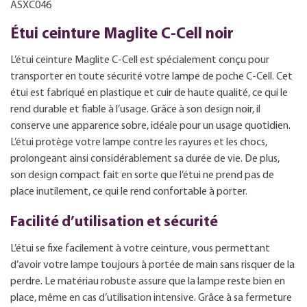
ASXC046
Étui ceinture Maglite C-Cell noir
L’étui ceinture Maglite C-Cell est spécialement conçu pour
transporter en toute sécurité votre lampe de poche C-Cell. Cet
étui est fabriqué en plastique et cuir de haute qualité, ce qui le
rend durable et fiable à l’usage. Grâce à son design noir, il
conserve une apparence sobre, idéale pour un usage quotidien.
L’étui protège votre lampe contre les rayures et les chocs,
prolongeant ainsi considérablement sa durée de vie. De plus,
son design compact fait en sorte que l’étui ne prend pas de
place inutilement, ce qui le rend confortable à porter.
Facilité d’utilisation et sécurité
L’étui se fixe facilement à votre ceinture, vous permettant
d’avoir votre lampe toujours à portée de main sans risquer de la
perdre. Le matériau robuste assure que la lampe reste bien en
place, même en cas d’utilisation intensive. Grâce à sa fermeture