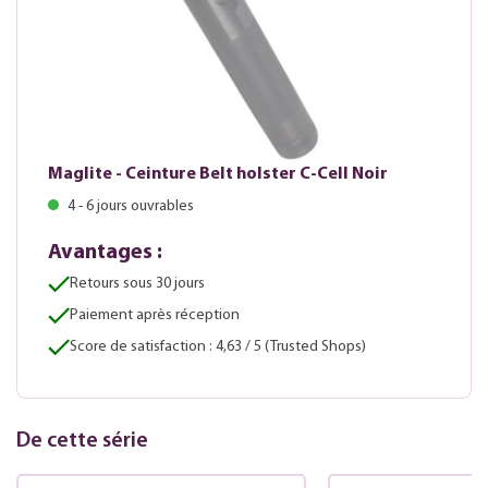
Maglite - Ceinture Belt holster C-Cell Noir
4 - 6 jours ouvrables
Avantages :
Retours sous 30 jours
Paiement après réception
Score de satisfaction : 4,63 / 5 (Trusted Shops)
De cette série