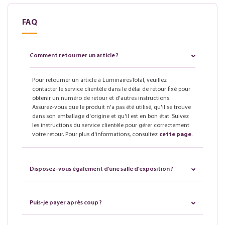
FAQ
Comment retourner un article ?
Pour retourner un article à LuminairesTotal, veuillez
contacter le service clientèle dans le délai de retour fixé pour
obtenir un numéro de retour et d'autres instructions.
Assurez-vous que le produit n'a pas été utilisé, qu'il se trouve
dans son emballage d'origine et qu'il est en bon état. Suivez
les instructions du service clientèle pour gérer correctement
votre retour. Pour plus d'informations, consultez
cette page
.
Disposez-vous également d'une salle d'exposition ?
Puis-je payer après coup ?