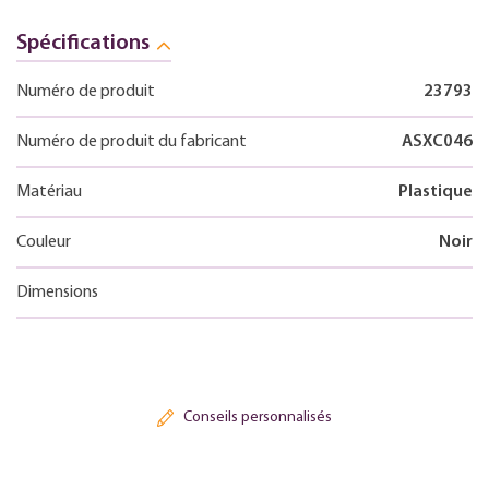
Spécifications
Numéro de produit
23793
Numéro de produit du fabricant
ASXC046
Matériau
Plastique
Couleur
Noir
Dimensions
Conseils personnalisés