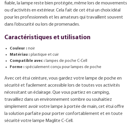
fiable, la lampe reste bien protégée, même lors de mouvements
ou d’activités en extérieur. Cela fait de cet étui un choix idéal
pour les professionnels et les amateurs qui travaillent souvent
dans l’obscurité ou lors de promenades.
Caractéristiques et utilisation
Couleur :
noir
Matériau :
plastique et cuir
Compatible avec :
lampes de poche C-Cell
Forme :
spécialement conçu pour lampes de poche
Avec cet étui ceinture, vous gardez votre lampe de poche en
sécurité et facilement accessible lors de toutes vos activités
nécessitant un éclairage. Que vous partiez en camping,
travailliez dans un environnement sombre ou souhaitiez
simplement avoir votre lampe à portée de main, cet étui offre
la solution parfaite pour porter confortablement et en toute
sécurité votre lampe Maglite C-Cell.