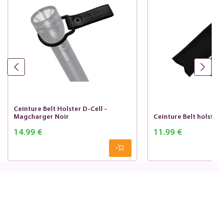
Ceinture Belt Holster D-Cell -
Magcharger Noir
Ceinture Belt holste
14.99 €
11.99 €