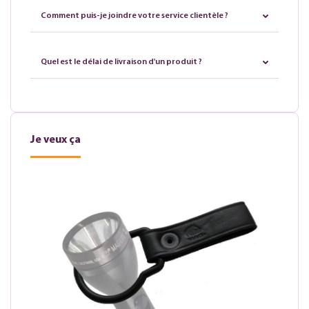
Comment puis-je joindre votre service clientèle ?
Quel est le délai de livraison d'un produit ?
Je veux ça