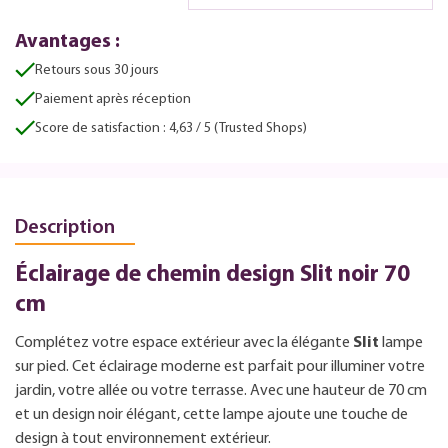
Avantages :
Retours sous 30 jours
Paiement après réception
Score de satisfaction : 4,63 / 5 (Trusted Shops)
Description
Éclairage de chemin design Slit noir 70
cm
Complétez votre espace extérieur avec la élégante
Slit
lampe
sur pied. Cet éclairage moderne est parfait pour illuminer votre
jardin, votre allée ou votre terrasse. Avec une hauteur de 70 cm
et un design noir élégant, cette lampe ajoute une touche de
design à tout environnement extérieur.