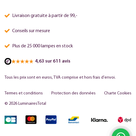
Livraison gratuite à partir de 99,-
Conseils sur mesure
Plus de 25 000 lampes en stock
4,63 sur 611 avis
Tous les prix sont en euros, TVA comprise et hors frais d'envoi.
Termes et conditions
Protection des données
Charte Cookies
© 2026 LuminairesTotal