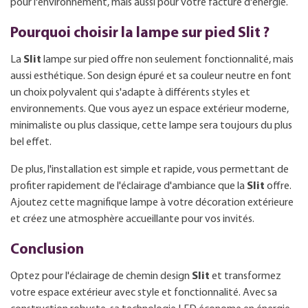
pour l'environnement, mais aussi pour votre facture d'énergie.
Pourquoi choisir la lampe sur pied Slit ?
La
Slit
lampe sur pied offre non seulement fonctionnalité, mais
aussi esthétique. Son design épuré et sa couleur neutre en font
un choix polyvalent qui s'adapte à différents styles et
environnements. Que vous ayez un espace extérieur moderne,
minimaliste ou plus classique, cette lampe sera toujours du plus
bel effet.
De plus, l'installation est simple et rapide, vous permettant de
profiter rapidement de l'éclairage d'ambiance que la
Slit
offre.
Ajoutez cette magnifique lampe à votre décoration extérieure
et créez une atmosphère accueillante pour vos invités.
Conclusion
Optez pour l'éclairage de chemin design
Slit
et transformez
votre espace extérieur avec style et fonctionnalité. Avec sa