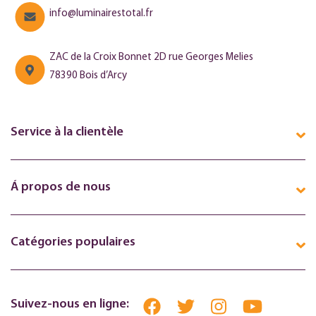
info@luminairestotal.fr
ZAC de la Croix Bonnet 2D rue Georges Melies
78390 Bois d’Arcy
Service à la clientèle
Á propos de nous
Catégories populaires
Suivez-nous en ligne: