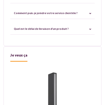
Comment puis-je joindre votre service clientèle ?
Quel est le délai de livraison d'un produit ?
Je veux ça