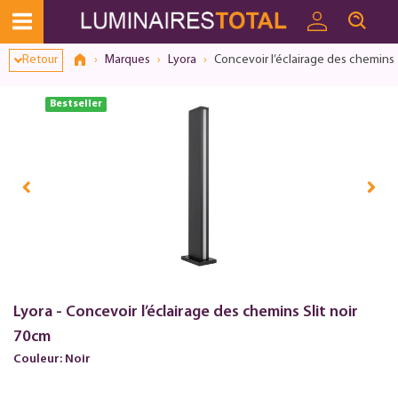
Retour
Marques
Lyora
Concevoir l’éclairage des chemins 
Bestseller
Lyora - Concevoir l’éclairage des chemins Slit noir
70cm
Couleur: Noir