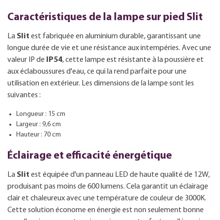
Caractéristiques de la lampe sur pied Slit
La
Slit
est fabriquée en aluminium durable, garantissant une
longue durée de vie et une résistance aux intempéries. Avec une
valeur IP de
IP54
, cette lampe est résistante à la poussière et
aux éclaboussures d'eau, ce qui la rend parfaite pour une
utilisation en extérieur. Les dimensions de la lampe sont les
suivantes :
Longueur : 15 cm
Largeur : 9,6 cm
Hauteur : 70 cm
Éclairage et efficacité énergétique
La
Slit
est équipée d'un panneau LED de haute qualité de 12W,
produisant pas moins de 600 lumens. Cela garantit un éclairage
clair et chaleureux avec une température de couleur de 3000K.
Cette solution économe en énergie est non seulement bonne