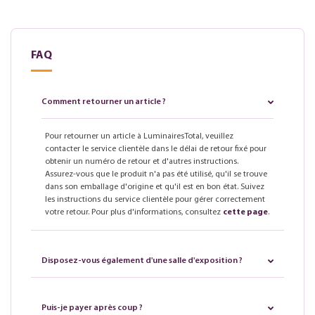
FAQ
Comment retourner un article ?
Pour retourner un article à LuminairesTotal, veuillez
contacter le service clientèle dans le délai de retour fixé pour
obtenir un numéro de retour et d'autres instructions.
Assurez-vous que le produit n'a pas été utilisé, qu'il se trouve
dans son emballage d'origine et qu'il est en bon état. Suivez
les instructions du service clientèle pour gérer correctement
votre retour. Pour plus d'informations, consultez
cette page
.
Disposez-vous également d'une salle d'exposition ?
Puis-je payer après coup ?