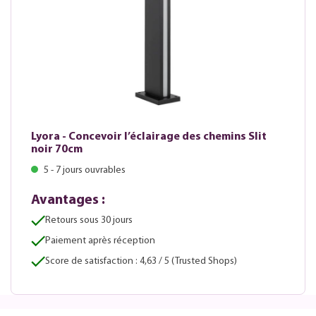
Lyora - Concevoir l’éclairage des chemins Slit
noir 70cm
5 - 7 jours ouvrables
Avantages :
Retours sous 30 jours
Paiement après réception
Score de satisfaction : 4,63 / 5 (Trusted Shops)