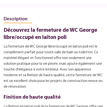
Description
Découvrez la fermeture de WC George
libre/occupé en laiton poli
La fermeture de WC George libre/occupé en laiton poli est le
complément parfait pour toute salle de bain ou toilettes. Ce
matériel élégant et fonctionnel offre non seulement une
solution pratique pour la vie privée, mais ajoute également une
touche d'élégance à votre intérieur. Avec son apparence
moderne et sa finition de haute qualité, cette fermeture de WC
est un excellent choix pour les projets de construction neuve ou
de rénovation.
Finition de haute qualité
La finition en laiton poli de la fermeture de WC George offre une