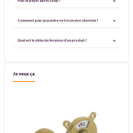
Puis-je payer après coup ?
Comment puis-je joindre votre service clientèle ?
Quel est le délai de livraison d'un produit ?
Je veux ça