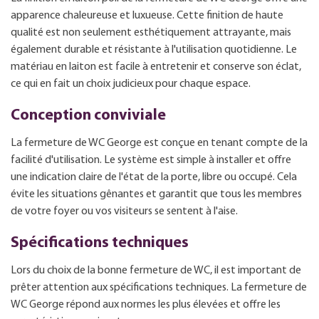
apparence chaleureuse et luxueuse. Cette finition de haute
qualité est non seulement esthétiquement attrayante, mais
également durable et résistante à l'utilisation quotidienne. Le
matériau en laiton est facile à entretenir et conserve son éclat,
ce qui en fait un choix judicieux pour chaque espace.
Conception conviviale
La fermeture de WC George est conçue en tenant compte de la
facilité d'utilisation. Le système est simple à installer et offre
une indication claire de l'état de la porte, libre ou occupé. Cela
évite les situations gênantes et garantit que tous les membres
de votre foyer ou vos visiteurs se sentent à l'aise.
Spécifications techniques
Lors du choix de la bonne fermeture de WC, il est important de
prêter attention aux spécifications techniques. La fermeture de
WC George répond aux normes les plus élevées et offre les