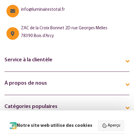
info@luminairestotal.fr
ZAC de la Croix Bonnet 2D rue Georges Melies
78390 Bois d’Arcy
Service à la clientèle
Á propos de nous
Catégories populaires
Notre site web utilise des cookies
Aperçu
Suivez-nous en ligne: