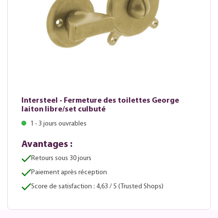
Intersteel - Fermeture des toilettes George
laiton libre/set culbuté
1 - 3 jours ouvrables
Avantages :
Retours sous 30 jours
Paiement après réception
Score de satisfaction : 4,63 / 5 (Trusted Shops)