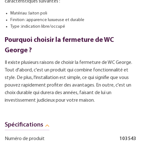
caractéristiques suivantes :
Matériau :laiton poli
Finition :apparence luxueuse et durable
Type :indication libre/occupé
Pourquoi choisir la fermeture de WC
George ?
Il existe plusieurs raisons de choisir la fermeture de WC George.
Tout d'abord, c'est un produit qui combine fonctionnalité et
style. De plus, l'installation est simple, ce qui signifie que vous
pouvez rapidement profiter des avantages. En outre, c'est un
choix durable qui durera des années, faisant de lui un
investissement judicieux pour votre maison.
Spécifications
Numéro de produit
103543