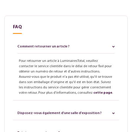
FAQ
Comment retourner un article ?
Pour retourner un article à LuminairesTotal, veuillez
contacter le service clientèle dans le délai de retour fixé pour
obtenir un numéro de retour et d'autres instructions.
Assurez-vous que le produit n'a pas été utilisé, qu'il se trouve
dans son emballage d'origine et qu'il est en bon état. Suivez
les instructions du service clientèle pour gérer correctement
votre retour. Pour plus d'informations, consultez
cette page
.
Disposez-vous également d'une salle d'exposition ?