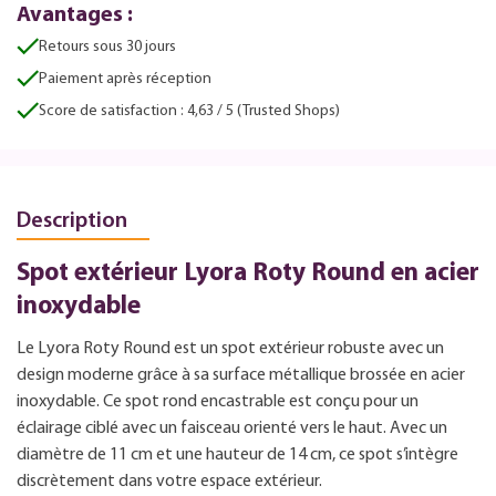
Avantages :
Retours sous 30 jours
Paiement après réception
Score de satisfaction : 4,63 / 5 (Trusted Shops)
Description
Spot extérieur Lyora Roty Round en acier
inoxydable
Le Lyora Roty Round est un spot extérieur robuste avec un
design moderne grâce à sa surface métallique brossée en acier
inoxydable. Ce spot rond encastrable est conçu pour un
éclairage ciblé avec un faisceau orienté vers le haut. Avec un
diamètre de 11 cm et une hauteur de 14 cm, ce spot s’intègre
discrètement dans votre espace extérieur.