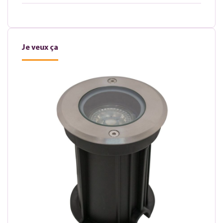
Je veux ça