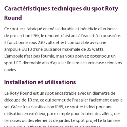
Caractéristiques techniques du spot Roty
Round
Ce spot est fabriqué en métal durable et bénéficie d’un indice
de protection IP65, le rendant résistant à l’eau et à la poussière.
Il fonctionne sous 230 volts et est compatible avec une
ampoule GU10 d’une puissance maximale de 35 watts.
L’ampoule n’est pas fournie, mais vous pouvez opter pour un
spot LED dimmable afin d’ajuster l’intensité lumineuse selon vos
envies.
Installation et utilisations
Le Roty Round est un spot encastrable avec un diamètre de
découpe de 10 cm, ce qui permet de l’installer facilement dans le
sol. Grâce à sa classification IP65, ce spot est idéal pour une
utilisation en extérieur, par exemple pour éclairer des allées, des
terrasses ou des éléments de jardin. Le spot projette la lumière