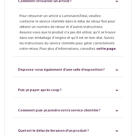
Comment retourner un article ?
Pour retourner un article à LuminairesTotal, veuillez
contacter le service clientèle dans le délai de retour fixé pour
obtenir un numéro de retour et d'autres instructions.
Assurez-vous que le produit n'a pas été utilisé, qu'il se trouve
dans son emballage d'origine et qu'il est en bon état. Suivez
les instructions du service clientèle pour gérer correctement
votre retour. Pour plus d'informations, consultez
cette page
.
Disposez-vous également d'une salle d'exposition ?
Puis-je payer après coup ?
Comment puis-je joindre votre service clientèle ?
Quel est le délai de livraison d'un produit ?