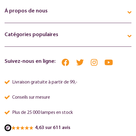
Á propos de nous
Catégories populaires
Suivez-nous en ligne:
Livraison gratuite à partir de 99,-
Conseils sur mesure
Plus de 25 000 lampes en stock
4,63 sur 611 avis