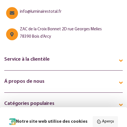
info@luminairestotal.fr
ZAC de la Croix Bonnet 2D rue Georges Melies
78390 Bois d’Arcy
Service à la clientèle
Á propos de nous
Catégories populaires
Notre site web utilise des cookies
Aperçu