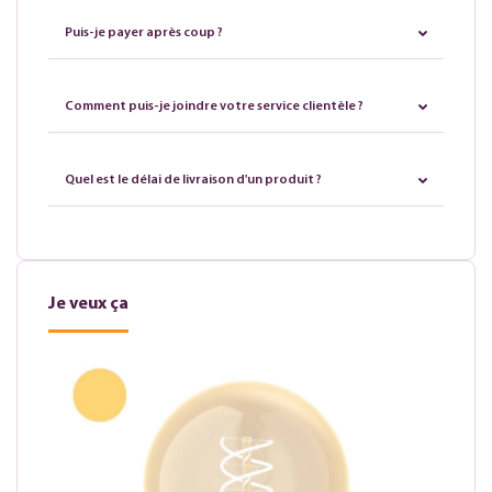
Puis-je payer après coup ?
Comment puis-je joindre votre service clientèle ?
Quel est le délai de livraison d'un produit ?
Je veux ça