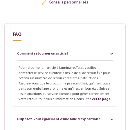
Conseils personnalisés
FAQ
Comment retourner un article ?
Pour retourner un article à LuminairesTotal, veuillez
contacter le service clientèle dans le délai de retour fixé pour
obtenir un numéro de retour et d'autres instructions.
Assurez-vous que le produit n'a pas été utilisé, qu'il se trouve
dans son emballage d'origine et qu'il est en bon état. Suivez
les instructions du service clientèle pour gérer correctement
votre retour. Pour plus d'informations, consultez
cette page
.
Disposez-vous également d'une salle d'exposition ?