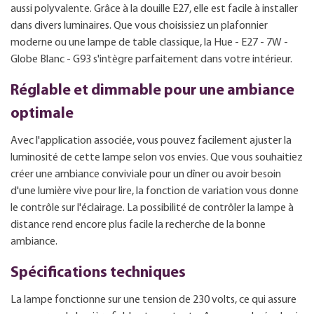
aussi polyvalente. Grâce à la douille E27, elle est facile à installer
dans divers luminaires. Que vous choisissiez un plafonnier
moderne ou une lampe de table classique, la Hue - E27 - 7W -
Globe Blanc - G93 s'intègre parfaitement dans votre intérieur.
Réglable et dimmable pour une ambiance
optimale
Avec l'application associée, vous pouvez facilement ajuster la
luminosité de cette lampe selon vos envies. Que vous souhaitiez
créer une ambiance conviviale pour un dîner ou avoir besoin
d'une lumière vive pour lire, la fonction de variation vous donne
le contrôle sur l'éclairage. La possibilité de contrôler la lampe à
distance rend encore plus facile la recherche de la bonne
ambiance.
Spécifications techniques
La lampe fonctionne sur une tension de 230 volts, ce qui assure