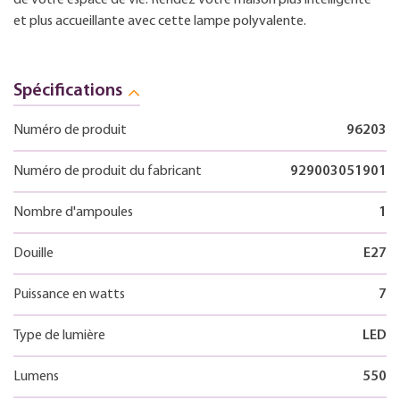
et plus accueillante avec cette lampe polyvalente.
Spécifications
Numéro de produit
96203
Numéro de produit du fabricant
929003051901
Nombre d'ampoules
1
Douille
E27
Puissance en watts
7
Type de lumière
LED
Lumens
550