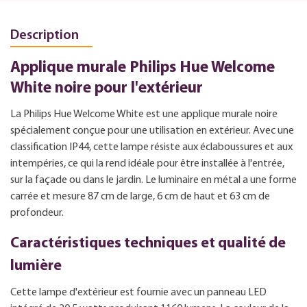
Description
Applique murale Philips Hue Welcome
White noire pour l'extérieur
La Philips Hue Welcome White est une applique murale noire
spécialement conçue pour une utilisation en extérieur. Avec une
classification IP44, cette lampe résiste aux éclaboussures et aux
intempéries, ce qui la rend idéale pour être installée à l'entrée,
sur la façade ou dans le jardin. Le luminaire en métal a une forme
carrée et mesure 87 cm de large, 6 cm de haut et 63 cm de
profondeur.
Caractéristiques techniques et qualité de
lumière
Cette lampe d'extérieur est fournie avec un panneau LED