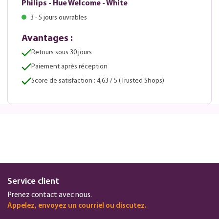
Philips - Hue Welcome - White
3 - 5 jours ouvrables
Avantages :
Retours sous 30 jours
Paiement après réception
Score de satisfaction : 4,63 / 5 (Trusted Shops)
Service client
Prenez contact avec nous.
Appelez, envoyez un courriel ou discutez.