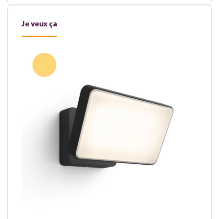
Je veux ça