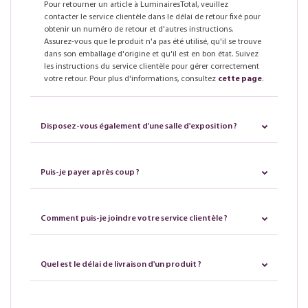
Pour retourner un article à LuminairesTotal, veuillez
contacter le service clientèle dans le délai de retour fixé pour
obtenir un numéro de retour et d'autres instructions.
Assurez-vous que le produit n'a pas été utilisé, qu'il se trouve
dans son emballage d'origine et qu'il est en bon état. Suivez
les instructions du service clientèle pour gérer correctement
votre retour. Pour plus d'informations, consultez
cette page
.
Disposez-vous également d'une salle d'exposition ?
Puis-je payer après coup ?
Comment puis-je joindre votre service clientèle ?
Quel est le délai de livraison d'un produit ?