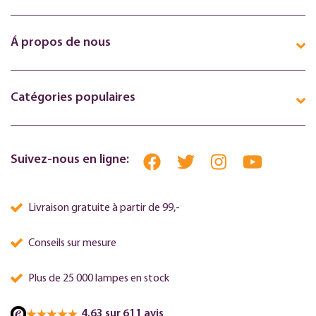
Á propos de nous
Catégories populaires
Suivez-nous en ligne:
Livraison gratuite à partir de 99,-
Conseils sur mesure
Plus de 25 000 lampes en stock
4,63 sur 611 avis