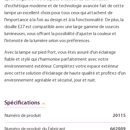
d'esthétique moderne et de technologie avancée fait de cette
lampe un excellent choix pour tous ceux qui attachent de
l'importance à la fois au design et à la fonctionnalité. De plus, la
douille E27 est compatible avec une large gamme de sources
lumineuses, vous offrant la possibilité d'ajuster la couleur et
l'intensité de la lumière selon vos préférences.
Avec la lampe sur pied Port, vous êtes assuré d'un éclairage
fiable et stylé qui s'harmonise parfaitement avec votre
environnement extérieur. Complétez votre espace extérieur
avec cette solution d'éclairage de haute qualité et profitez d'un
environnement agréable et sécurisé, jour et nuit.
Spécifications
Numéro de produit
20115
Numéro de produit du fabricant
662009