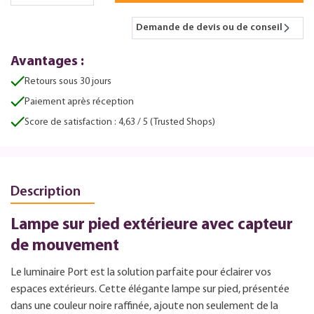
Demande de devis ou de conseil
Avantages :
Retours sous 30 jours
Paiement après réception
Score de satisfaction : 4,63 / 5 (Trusted Shops)
Description
Lampe sur pied extérieure avec capteur
de mouvement
Le luminaire Port est la solution parfaite pour éclairer vos
espaces extérieurs. Cette élégante lampe sur pied, présentée
dans une couleur noire raffinée, ajoute non seulement de la