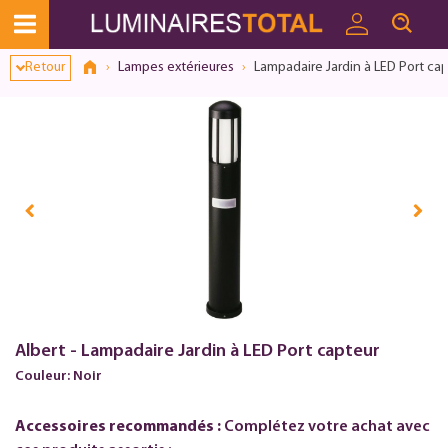
Retour
Lampes extérieures
Lampadaire Jardin à LED Port ca
Albert - Lampadaire Jardin à LED Port capteur
Couleur: Noir
Accessoires recommandés :
Complétez votre achat avec