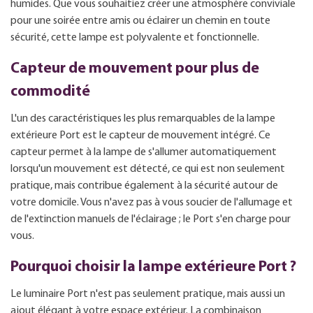
humides. Que vous souhaitiez créer une atmosphère conviviale
pour une soirée entre amis ou éclairer un chemin en toute
sécurité, cette lampe est polyvalente et fonctionnelle.
Capteur de mouvement pour plus de
commodité
L'un des caractéristiques les plus remarquables de la lampe
extérieure Port est le capteur de mouvement intégré. Ce
capteur permet à la lampe de s'allumer automatiquement
lorsqu'un mouvement est détecté, ce qui est non seulement
pratique, mais contribue également à la sécurité autour de
votre domicile. Vous n'avez pas à vous soucier de l'allumage et
de l'extinction manuels de l'éclairage ; le Port s'en charge pour
vous.
Pourquoi choisir la lampe extérieure Port ?
Le luminaire Port n'est pas seulement pratique, mais aussi un
ajout élégant à votre espace extérieur. La combinaison