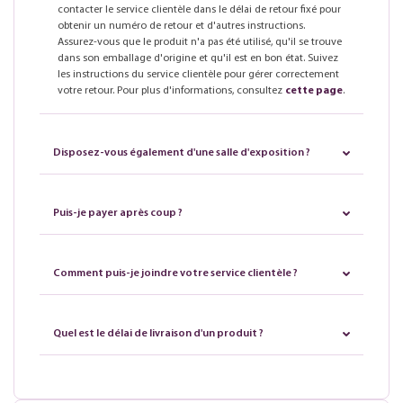
contacter le service clientèle dans le délai de retour fixé pour
obtenir un numéro de retour et d'autres instructions.
Assurez-vous que le produit n'a pas été utilisé, qu'il se trouve
dans son emballage d'origine et qu'il est en bon état. Suivez
les instructions du service clientèle pour gérer correctement
votre retour. Pour plus d'informations, consultez
cette page
.
Disposez-vous également d'une salle d'exposition ?
Puis-je payer après coup ?
Comment puis-je joindre votre service clientèle ?
Quel est le délai de livraison d'un produit ?