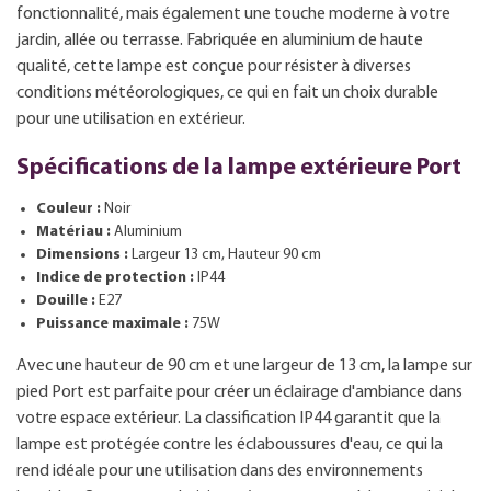
fonctionnalité, mais également une touche moderne à votre
jardin, allée ou terrasse. Fabriquée en aluminium de haute
qualité, cette lampe est conçue pour résister à diverses
conditions météorologiques, ce qui en fait un choix durable
pour une utilisation en extérieur.
Spécifications de la lampe extérieure Port
Couleur :
Noir
Matériau :
Aluminium
Dimensions :
Largeur 13 cm, Hauteur 90 cm
Indice de protection :
IP44
Douille :
E27
Puissance maximale :
75W
Avec une hauteur de 90 cm et une largeur de 13 cm, la lampe sur
pied Port est parfaite pour créer un éclairage d'ambiance dans
votre espace extérieur. La classification IP44 garantit que la
lampe est protégée contre les éclaboussures d'eau, ce qui la
rend idéale pour une utilisation dans des environnements