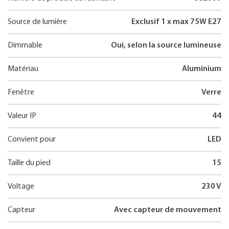
Source de lumière
Exclusif 1 x max 75W E27
Dimmable
Oui, selon la source lumineuse
Matériau
Aluminium
Fenêtre
Verre
Valeur IP
44
Convient pour
LED
Taille du pied
15
Voltage
230 V
Capteur
Avec capteur de mouvement