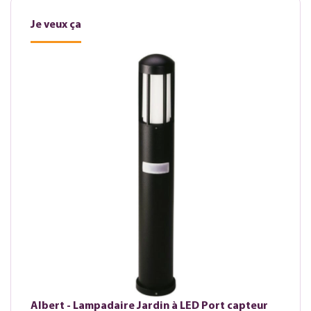
Je veux ça
Albert - Lampadaire Jardin à LED Port capteur