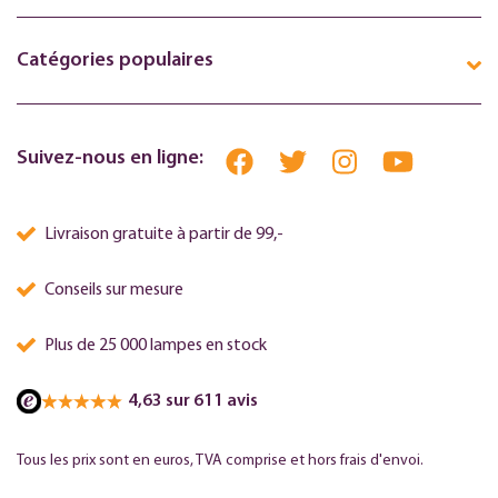
Catégories populaires
Suivez-nous en ligne:
Livraison gratuite à partir de 99,-
Conseils sur mesure
Plus de 25 000 lampes en stock
4,63 sur 611 avis
Tous les prix sont en euros, TVA comprise et hors frais d'envoi.