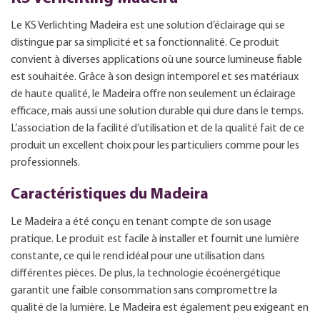
Le KS Verlichting Madeira est une solution d’éclairage qui se
distingue par sa simplicité et sa fonctionnalité. Ce produit
convient à diverses applications où une source lumineuse fiable
est souhaitée. Grâce à son design intemporel et ses matériaux
de haute qualité, le Madeira offre non seulement un éclairage
efficace, mais aussi une solution durable qui dure dans le temps.
L’association de la facilité d’utilisation et de la qualité fait de ce
produit un excellent choix pour les particuliers comme pour les
professionnels.
Caractéristiques du Madeira
Le Madeira a été conçu en tenant compte de son usage
pratique. Le produit est facile à installer et fournit une lumière
constante, ce qui le rend idéal pour une utilisation dans
différentes pièces. De plus, la technologie écoénergétique
garantit une faible consommation sans compromettre la
qualité de la lumière. Le Madeira est également peu exigeant en