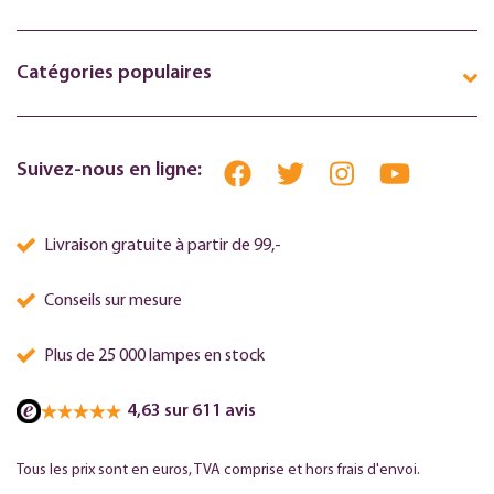
Catégories populaires
Suivez-nous en ligne:
Livraison gratuite à partir de 99,-
Conseils sur mesure
Plus de 25 000 lampes en stock
4,63 sur 611 avis
Tous les prix sont en euros, TVA comprise et hors frais d'envoi.