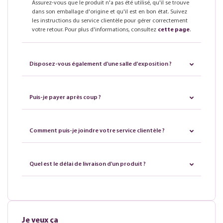
Assurez-vous que le produit n'a pas été utilisé, qu'il se trouve
dans son emballage d'origine et qu'il est en bon état. Suivez
les instructions du service clientèle pour gérer correctement
votre retour. Pour plus d'informations, consultez
cette page
.
Disposez-vous également d'une salle d'exposition ?
Puis-je payer après coup ?
Comment puis-je joindre votre service clientèle ?
Quel est le délai de livraison d'un produit ?
Je veux ça