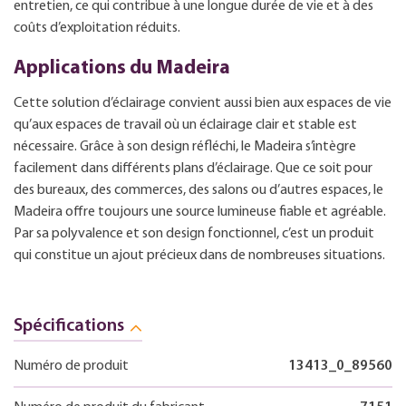
entretien, ce qui contribue à une longue durée de vie et à des
coûts d’exploitation réduits.
Applications du Madeira
Cette solution d’éclairage convient aussi bien aux espaces de vie
qu’aux espaces de travail où un éclairage clair et stable est
nécessaire. Grâce à son design réfléchi, le Madeira s’intègre
facilement dans différents plans d’éclairage. Que ce soit pour
des bureaux, des commerces, des salons ou d’autres espaces, le
Madeira offre toujours une source lumineuse fiable et agréable.
Par sa polyvalence et son design fonctionnel, c’est un produit
qui constitue un ajout précieux dans de nombreuses situations.
Spécifications
Numéro de produit
13413_0_89560