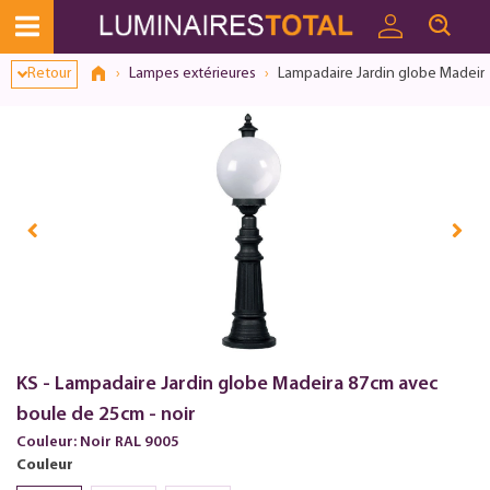
Retour
Lampes extérieures
Lampadaire Jardin globe Madeira
KS - Lampadaire Jardin globe Madeira 87cm avec
boule de 25cm - noir
Couleur: Noir RAL 9005
Couleur