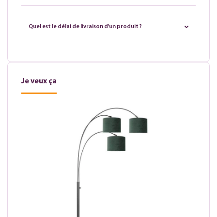
Quel est le délai de livraison d'un produit ?
Je veux ça