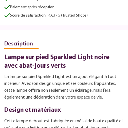
Paiement après réception
Score de satisfaction : 4,63 / 5 (Trusted Shops)
Description
Lampe sur pied Sparkled Light noire
avec abat-jours verts
La lampe sur pied Sparkled Light est un ajout élégant à tout
intérieur. Avec son design unique et ses couleurs frappantes,
cette lampe offrira non seulement un éclairage, mais fera
également une déclaration dans votre espace de vie.
Design et matériaux
Cette lampe debout est fabriquée en métal de haute qualité et
présente une finition noire élégante. Les abat-jours verts