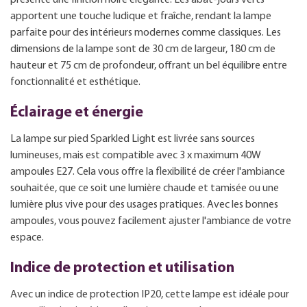
apportent une touche ludique et fraîche, rendant la lampe
parfaite pour des intérieurs modernes comme classiques. Les
dimensions de la lampe sont de 30 cm de largeur, 180 cm de
hauteur et 75 cm de profondeur, offrant un bel équilibre entre
fonctionnalité et esthétique.
Éclairage et énergie
La lampe sur pied Sparkled Light est livrée sans sources
lumineuses, mais est compatible avec 3 x maximum 40W
ampoules E27. Cela vous offre la flexibilité de créer l'ambiance
souhaitée, que ce soit une lumière chaude et tamisée ou une
lumière plus vive pour des usages pratiques. Avec les bonnes
ampoules, vous pouvez facilement ajuster l'ambiance de votre
espace.
Indice de protection et utilisation
Avec un indice de protection IP20, cette lampe est idéale pour