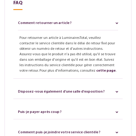
FAQ
Comment retourner un article ?
Pour retourner un article à LuminairesTotal, veuillez
contacter le service clientèle dans le délai de retour fixé pour
obtenir un numéro de retour et d'autres instructions.
Assurez-vous que le produit n'a pas été utilisé, qu'il se trouve
dans son emballage d'origine et qu'il est en bon état. Suivez
les instructions du service clientèle pour gérer correctement
votre retour. Pour plus d'informations, consultez
cette page
.
Disposez-vous également d'une salle d'exposition ?
Puis-je payer après coup ?
Comment puis-je joindre votre service clientèle ?