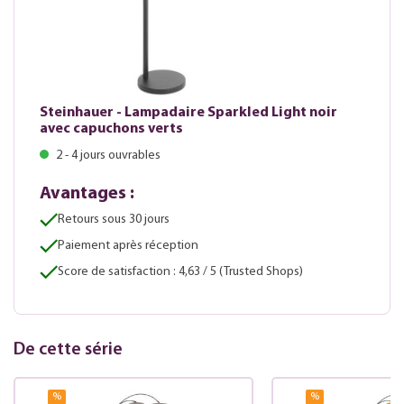
Steinhauer - Lampadaire Sparkled Light noir
avec capuchons verts
2 - 4 jours ouvrables
Avantages :
Retours sous 30 jours
Paiement après réception
Score de satisfaction : 4,63 / 5 (Trusted Shops)
De cette série
%
%