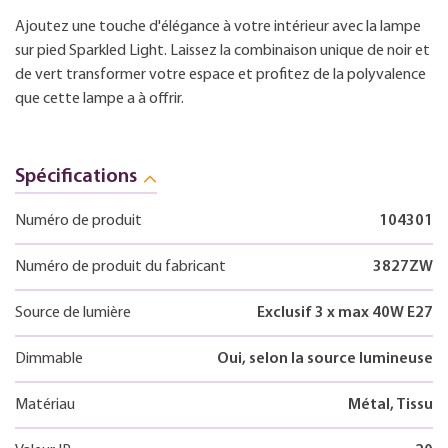
Ajoutez une touche d'élégance à votre intérieur avec la lampe
sur pied Sparkled Light. Laissez la combinaison unique de noir et
de vert transformer votre espace et profitez de la polyvalence
que cette lampe a à offrir.
Spécifications
Numéro de produit
104301
Numéro de produit du fabricant
3827ZW
Source de lumière
Exclusif 3 x max 40W E27
Dimmable
Oui, selon la source lumineuse
Matériau
Métal, Tissu