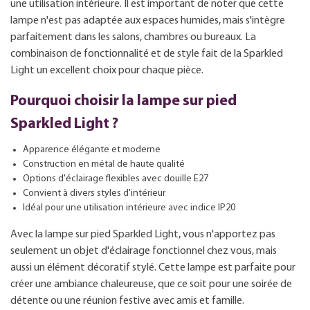
une utilisation intérieure. Il est important de noter que cette
lampe n'est pas adaptée aux espaces humides, mais s'intègre
parfaitement dans les salons, chambres ou bureaux. La
combinaison de fonctionnalité et de style fait de la Sparkled
Light un excellent choix pour chaque pièce.
Pourquoi choisir la lampe sur pied
Sparkled Light ?
Apparence élégante et moderne
Construction en métal de haute qualité
Options d'éclairage flexibles avec douille E27
Convient à divers styles d'intérieur
Idéal pour une utilisation intérieure avec indice IP20
Avec la lampe sur pied Sparkled Light, vous n'apportez pas
seulement un objet d'éclairage fonctionnel chez vous, mais
aussi un élément décoratif stylé. Cette lampe est parfaite pour
créer une ambiance chaleureuse, que ce soit pour une soirée de
détente ou une réunion festive avec amis et famille.