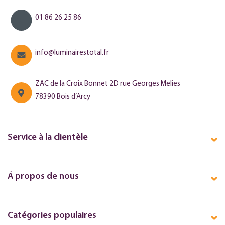
01 86 26 25 86
info@luminairestotal.fr
ZAC de la Croix Bonnet 2D rue Georges Melies
78390 Bois d’Arcy
Service à la clientèle
Á propos de nous
Catégories populaires