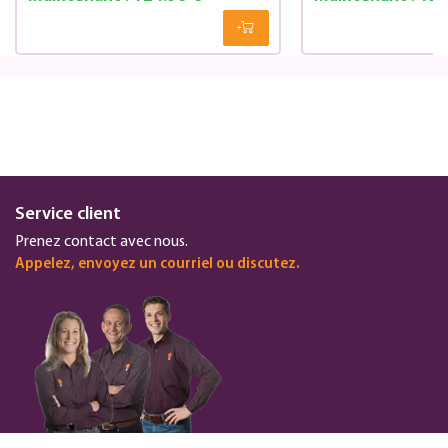
Service client
Prenez contact avec nous.
Appelez, envoyez un courriel ou discutez.