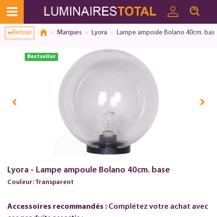
Retour
Marques
Lyora
Lampe ampoule Bolano 40cm. bas
Bestseller
Lyora - Lampe ampoule Bolano 40cm. base
Couleur: Transparent
Accessoires recommandés :
Complétez votre achat avec