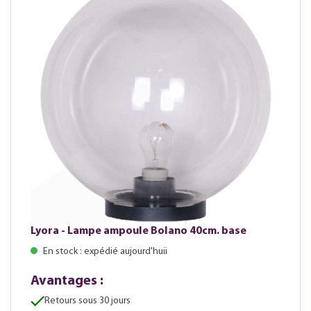
Lyora - Lampe ampoule Bolano 40cm. base
En stock : expédié aujourd'huii
Avantages :
Retours sous 30 jours