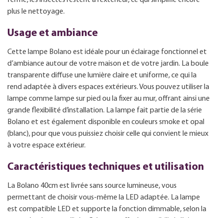
plus le nettoyage.
Usage et ambiance
Cette lampe Bolano est idéale pour un éclairage fonctionnel et
d’ambiance autour de votre maison et de votre jardin. La boule
transparente diffuse une lumière claire et uniforme, ce qui la
rend adaptée à divers espaces extérieurs. Vous pouvez utiliser la
lampe comme lampe sur pied ou la fixer au mur, offrant ainsi une
grande flexibilité d’installation. La lampe fait partie de la série
Bolano et est également disponible en couleurs smoke et opal
(blanc), pour que vous puissiez choisir celle qui convient le mieux
à votre espace extérieur.
Caractéristiques techniques et utilisation
La Bolano 40cm est livrée sans source lumineuse, vous
permettant de choisir vous-même la LED adaptée. La lampe
est compatible LED et supporte la fonction dimmable, selon la