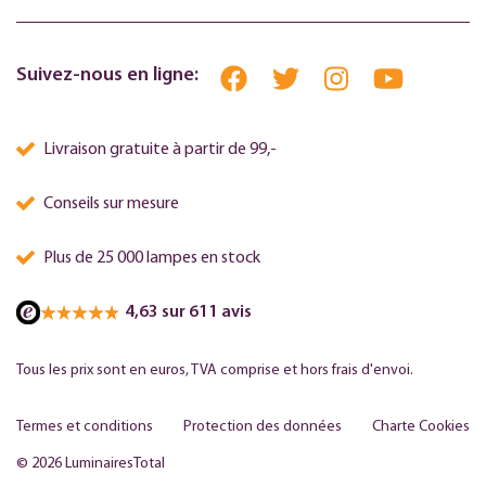
Suivez-nous en ligne:
Livraison gratuite à partir de 99,-
Conseils sur mesure
Plus de 25 000 lampes en stock
4,63 sur 611 avis
Tous les prix sont en euros, TVA comprise et hors frais d'envoi.
Termes et conditions
Protection des données
Charte Cookies
© 2026 LuminairesTotal