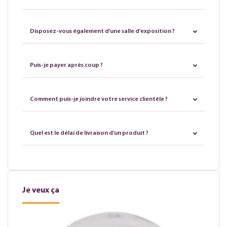
Disposez-vous également d'une salle d'exposition ?
Puis-je payer après coup ?
Comment puis-je joindre votre service clientèle ?
Quel est le délai de livraison d'un produit ?
Je veux ça