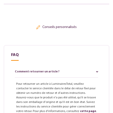
Conseils personnalisés
FAQ
Comment retourner un article ?
Pour retourner un article à LuminairesTotal, veuillez
contacter le service clientèle dans le délai de retour fixé pour
obtenir un numéro de retour et d'autres instructions.
Assurez-vous que le produit n'a pas été utilisé, qu'il se trouve
dans son emballage d'origine et qu'il est en bon état. Suivez
les instructions du service clientèle pour gérer correctement
votre retour. Pour plus d'informations, consultez
cette page
.