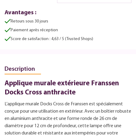
Avantages :
Retours sous 30 jours
Paiement après réception
Score de satisfaction : 4,63 / 5 (Trusted Shops)
Description
Applique murale extérieure Franssen
Docks Cross anthracite
L’applique murale Docks Cross de Franssen est spécialement
conçue pour une utilisation en extérieur. Avec un boîtier robuste
en aluminium anthracite et une forme ronde de 26 cm de
diamètre pour 12 cm de profondeur, cette lampe offre une
solution durable et résistante aux intempéries pour votre