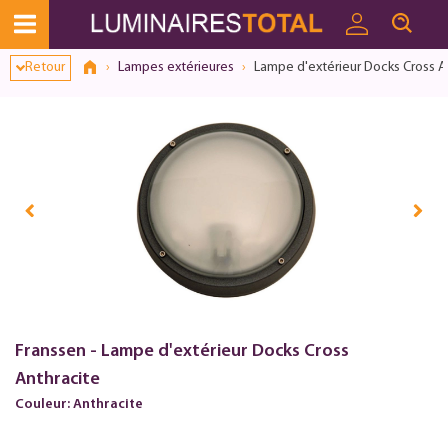
Retour
Lampes extérieures
Lampe d'extérieur Docks Cross A
Franssen - Lampe d'extérieur Docks Cross
Anthracite
Couleur: Anthracite