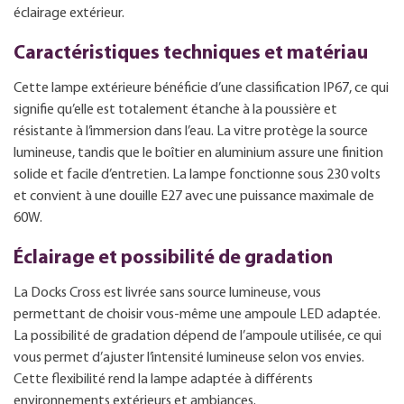
éclairage extérieur.
Caractéristiques techniques et matériau
Cette lampe extérieure bénéficie d’une classification IP67, ce qui
signifie qu’elle est totalement étanche à la poussière et
résistante à l’immersion dans l’eau. La vitre protège la source
lumineuse, tandis que le boîtier en aluminium assure une finition
solide et facile d’entretien. La lampe fonctionne sous 230 volts
et convient à une douille E27 avec une puissance maximale de
60W.
Éclairage et possibilité de gradation
La Docks Cross est livrée sans source lumineuse, vous
permettant de choisir vous-même une ampoule LED adaptée.
La possibilité de gradation dépend de l’ampoule utilisée, ce qui
vous permet d’ajuster l’intensité lumineuse selon vos envies.
Cette flexibilité rend la lampe adaptée à différents
environnements extérieurs et ambiances.