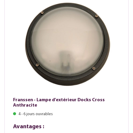
Franssen - Lampe d'extérieur Docks Cross
Anthracite
4 - 6 jours ouvrables
Avantages :