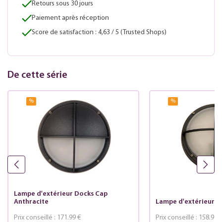
Retours sous 30 jours
Paiement après réception
Score de satisfaction : 4,63 / 5 (Trusted Shops)
De cette série
%
%
Lampe d'extérieur Docks Cap
Anthracite
Lampe d'extérieur D
Prix conseillé :
171.99 €
Prix conseillé :
158.99 