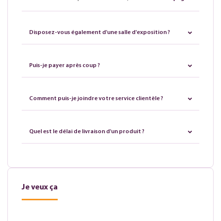
Disposez-vous également d'une salle d'exposition ?
Puis-je payer après coup ?
Comment puis-je joindre votre service clientèle ?
Quel est le délai de livraison d'un produit ?
Je veux ça