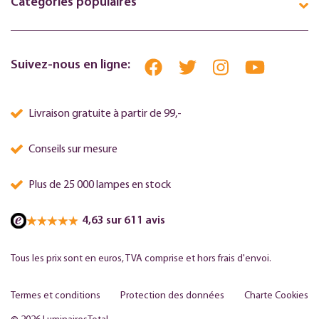
Catégories populaires
Suivez-nous en ligne:
Livraison gratuite à partir de 99,-
Conseils sur mesure
Plus de 25 000 lampes en stock
4,63 sur 611 avis
Tous les prix sont en euros, TVA comprise et hors frais d'envoi.
Termes et conditions
Protection des données
Charte Cookies