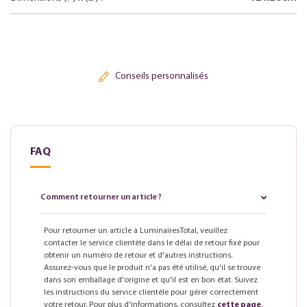
Conseils personnalisés
FAQ
Comment retourner un article ?
Pour retourner un article à LuminairesTotal, veuillez
contacter le service clientèle dans le délai de retour fixé pour
obtenir un numéro de retour et d'autres instructions.
Assurez-vous que le produit n'a pas été utilisé, qu'il se trouve
dans son emballage d'origine et qu'il est en bon état. Suivez
les instructions du service clientèle pour gérer correctement
votre retour. Pour plus d'informations, consultez
cette page
.