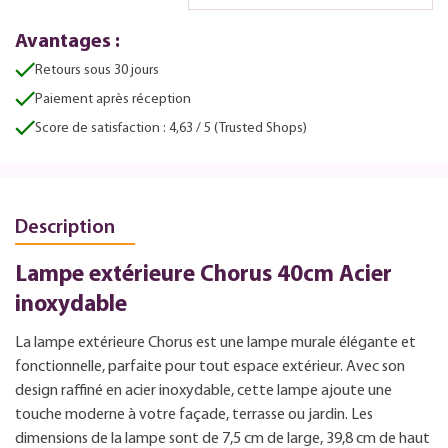
Avantages :
Retours sous 30 jours
Paiement après réception
Score de satisfaction : 4,63 / 5 (Trusted Shops)
Description
Lampe extérieure Chorus 40cm Acier
inoxydable
La lampe extérieure Chorus est une lampe murale élégante et
fonctionnelle, parfaite pour tout espace extérieur. Avec son
design raffiné en acier inoxydable, cette lampe ajoute une
touche moderne à votre façade, terrasse ou jardin. Les
dimensions de la lampe sont de 7,5 cm de large, 39,8 cm de haut