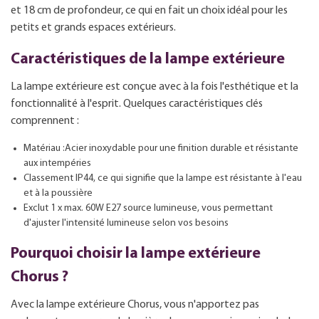
et 18 cm de profondeur, ce qui en fait un choix idéal pour les
petits et grands espaces extérieurs.
Caractéristiques de la lampe extérieure
La lampe extérieure est conçue avec à la fois l'esthétique et la
fonctionnalité à l'esprit. Quelques caractéristiques clés
comprennent :
Matériau :Acier inoxydable pour une finition durable et résistante
aux intempéries
Classement IP44, ce qui signifie que la lampe est résistante à l'eau
et à la poussière
Exclut 1 x max. 60W E27 source lumineuse, vous permettant
d'ajuster l'intensité lumineuse selon vos besoins
Pourquoi choisir la lampe extérieure
Chorus ?
Avec la lampe extérieure Chorus, vous n'apportez pas