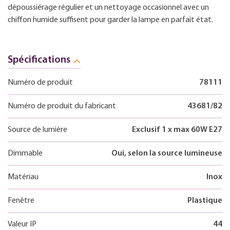
dépoussiérage régulier et un nettoyage occasionnel avec un
chiffon humide suffisent pour garder la lampe en parfait état.
Spécifications
Numéro de produit
78111
Numéro de produit du fabricant
43681/82
Source de lumière
Exclusif 1 x max 60W E27
Dimmable
Oui, selon la source lumineuse
Matériau
Inox
Fenêtre
Plastique
Valeur IP
44