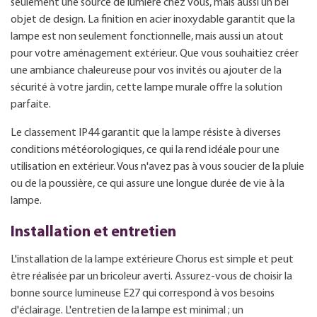
seulement une source de lumière chez vous, mais aussi un bel
objet de design. La finition en acier inoxydable garantit que la
lampe est non seulement fonctionnelle, mais aussi un atout
pour votre aménagement extérieur. Que vous souhaitiez créer
une ambiance chaleureuse pour vos invités ou ajouter de la
sécurité à votre jardin, cette lampe murale offre la solution
parfaite.
Le classement IP44 garantit que la lampe résiste à diverses
conditions météorologiques, ce qui la rend idéale pour une
utilisation en extérieur. Vous n'avez pas à vous soucier de la pluie
ou de la poussière, ce qui assure une longue durée de vie à la
lampe.
Installation et entretien
L'installation de la lampe extérieure Chorus est simple et peut
être réalisée par un bricoleur averti. Assurez-vous de choisir la
bonne source lumineuse E27 qui correspond à vos besoins
d'éclairage. L'entretien de la lampe est minimal ; un