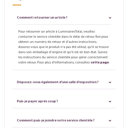
Comment retourner un article ?
Pour retourner un article à LuminairesTotal, veuillez
contacter le service clientèle dans le délai de retour fixé pour
obtenir un numéro de retour et d'autres instructions.
Assurez-vous que le produit n'a pas été utilisé, qu'il se trouve
dans son emballage d'origine et qu'il est en bon état. Suivez
les instructions du service clientèle pour gérer correctement
votre retour. Pour plus d'informations, consultez
cette page
.
Disposez-vous également d'une salle d'exposition ?
Puis-je payer après coup ?
Comment puis-je joindre votre service clientèle ?