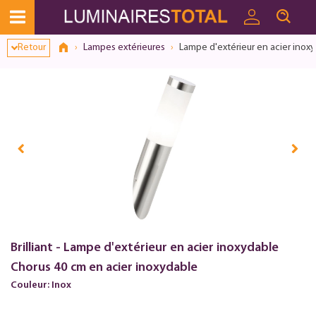
Retour
Lampes extérieures
Lampe d'extérieur en acier inox
Brilliant - Lampe d'extérieur en acier inoxydable
Chorus 40 cm en acier inoxydable
Couleur: Inox