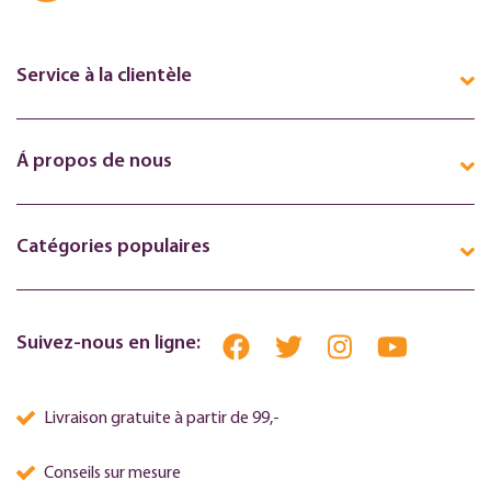
Service à la clientèle
Á propos de nous
Catégories populaires
Suivez-nous en ligne:
Livraison gratuite à partir de 99,-
Conseils sur mesure