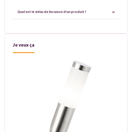
Quel est le délai de livraison d'un produit ?
Je veux ça