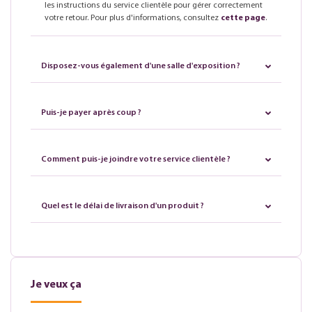
les instructions du service clientèle pour gérer correctement
votre retour. Pour plus d'informations, consultez
cette page
.
Disposez-vous également d'une salle d'exposition ?
Puis-je payer après coup ?
Comment puis-je joindre votre service clientèle ?
Quel est le délai de livraison d'un produit ?
Je veux ça