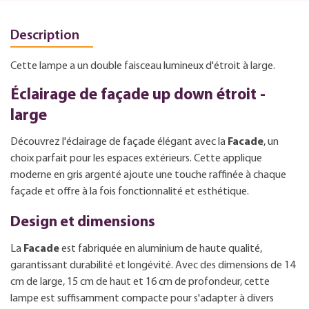
Description
Cette lampe a un double faisceau lumineux d'étroit à large.
Éclairage de façade up down étroit -
large
Découvrez l'éclairage de façade élégant avec la
Facade
, un
choix parfait pour les espaces extérieurs. Cette applique
moderne en gris argenté ajoute une touche raffinée à chaque
façade et offre à la fois fonctionnalité et esthétique.
Design et dimensions
La
Facade
est fabriquée en aluminium de haute qualité,
garantissant durabilité et longévité. Avec des dimensions de 14
cm de large, 15 cm de haut et 16 cm de profondeur, cette
lampe est suffisamment compacte pour s'adapter à divers