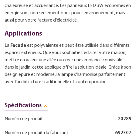
chaleureuse et accueillante. Les panneaux LED 3W économes en
énergie sont non seulement bons pour l'environnement, mais
aussi pour votre facture d'électricité.
Applications
La
Facade
est polyvalente et peut être utilisée dans différents
espaces extérieurs. Que vous souhaitiez éclairer votre maison,
mettre en valeur une allée ou créer une ambiance conviviale
dans le jardin, cette applique offre la solution idéale. Grâce à son
design épuré et moderne, la lampe s'harmonise parfaitement
avec l'architecture traditionnelle et contemporaine.
Spécifications
Numéro de produit
20289
Numéro de produit du fabricant
692307