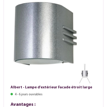
Albert - Lampe d'extérieur Facade étroit large
4 - 6 jours ouvrables
Avantages :