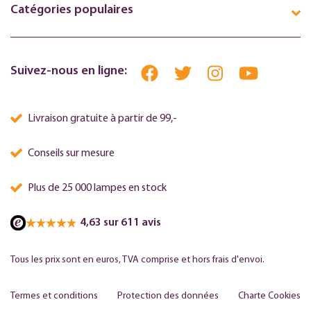
Catégories populaires
Suivez-nous en ligne:
Livraison gratuite à partir de 99,-
Conseils sur mesure
Plus de 25 000 lampes en stock
4,63 sur 611 avis
Tous les prix sont en euros, TVA comprise et hors frais d'envoi.
Termes et conditions
Protection des données
Charte Cookies