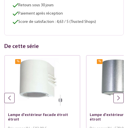
Retours sous 30 jours
Paiement après réception
Score de satisfaction : 4,63 / 5 (Trusted Shops)
De cette série
%
%
Lampe d'extérieur Facade étroit
Lampe d'extérieur Fa
étroit
étroit