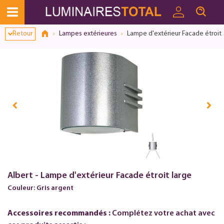
Retour
Lampes extérieures
Lampe d'extérieur Facade étroit 
Albert - Lampe d'extérieur Facade étroit large
Couleur: Gris argent
Accessoires recommandés :
Complétez votre achat avec