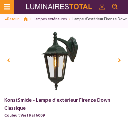
Retour
Lampes extérieures
Lampe d'extérieur Firenze Down
KonstSmide - Lampe d'extérieur Firenze Down
Classique
Couleur: Vert Ral 6009