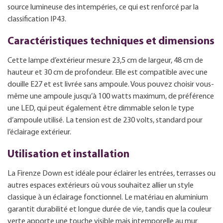
source lumineuse des intempéries, ce qui est renforcé par la
classification IP43.
Caractéristiques techniques et dimensions
Cette lampe d’extérieur mesure 23,5 cm de largeur, 48 cm de
hauteur et 30 cm de profondeur. Elle est compatible avec une
douille E27 et est livrée sans ampoule. Vous pouvez choisir vous-
même une ampoule jusqu’à 100 watts maximum, de préférence
une LED, qui peut également être dimmable selon le type
d’ampoule utilisé. La tension est de 230 volts, standard pour
l’éclairage extérieur.
Utilisation et installation
La Firenze Down est idéale pour éclairer les entrées, terrasses ou
autres espaces extérieurs où vous souhaitez allier un style
classique à un éclairage fonctionnel. Le matériau en aluminium
garantit durabilité et longue durée de vie, tandis que la couleur
verte apporte une touche visible mais intemporelle au mur