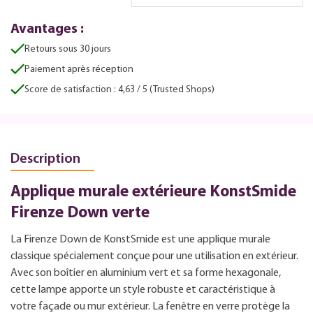
Avantages :
Retours sous 30 jours
Paiement après réception
Score de satisfaction : 4,63 / 5 (Trusted Shops)
Description
Applique murale extérieure KonstSmide
Firenze Down verte
La Firenze Down de KonstSmide est une applique murale
classique spécialement conçue pour une utilisation en extérieur.
Avec son boîtier en aluminium vert et sa forme hexagonale,
cette lampe apporte un style robuste et caractéristique à
votre façade ou mur extérieur. La fenêtre en verre protège la