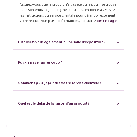
Assurez-vous que le produit n'a pas été utilisé, qu'il se trouve
dans son emballage d'origine et qu'il est en bon état. Suivez
les instructions du service clientèle pour gérer correctement
votre retour. Pour plus d'informations, consultez
cette page
.
Disposez-vous également d'une salle d'exposition ?
Puis-je payer après coup ?
Comment puis-je joindre votre service clientèle ?
Quel est le délai de livraison d'un produit ?