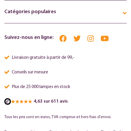
Catégories populaires
Suivez-nous en ligne:
Livraison gratuite à partir de 99,-
Conseils sur mesure
Plus de 25 000 lampes en stock
4,63 sur 611 avis
Tous les prix sont en euros, TVA comprise et hors frais d'envoi.