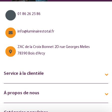
01 86 26 25 86
info@luminairestotal.fr
ZAC de la Croix Bonnet 2D rue Georges Melies
78390 Bois d’Arcy
Service à la clientèle
Á propos de nous