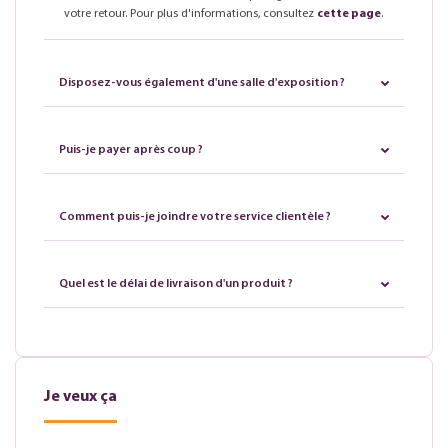
votre retour. Pour plus d'informations, consultez
cette page
.
Disposez-vous également d'une salle d'exposition ?
Puis-je payer après coup ?
Comment puis-je joindre votre service clientèle ?
Quel est le délai de livraison d'un produit ?
Je veux ça