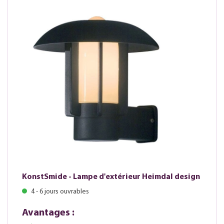
KonstSmide - Lampe d'extérieur Heimdal design
4 - 6 jours ouvrables
Avantages :