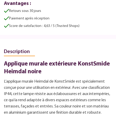
Avantages :
Retours sous 30 jours
Paiement après réception
Score de satisfaction : 4,63 / 5 (Trusted Shops)
Description
Applique murale extérieure KonstSmide
Heimdal noire
L’applique murale Heimdal de KonstSmide est spécialement
conçue pour une utilisation en extérieur. Avec une classification
IP44, cette lampe résiste aux éclaboussures et aux intempéries,
ce qui la rend adaptée à divers espaces extérieurs comme les
terrasses, façades et entrées. Sa couleur noire et son matériau
en aluminium garantissent une finition durable et robuste.