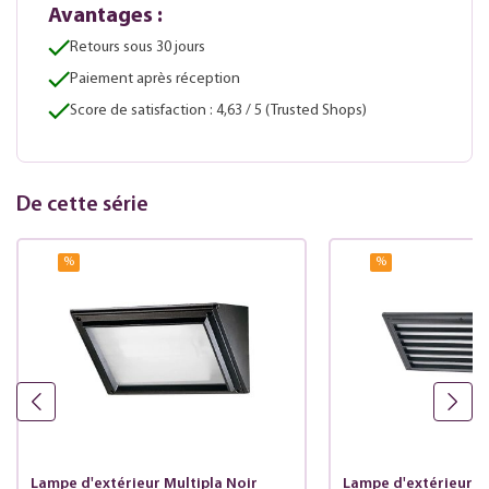
Avantages :
Retours sous 30 jours
Paiement après réception
Score de satisfaction : 4,63 / 5 (Trusted Shops)
De cette série
%
%
Lampe d'extérieur Multipla Noir
Lampe d'extérieur M