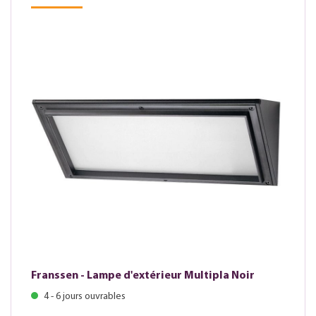
Franssen - Lampe d'extérieur Multipla Noir
4 - 6 jours ouvrables