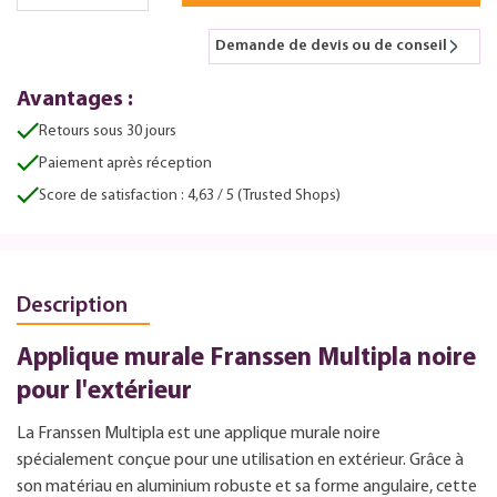
Demande de devis ou de conseil
Avantages :
Retours sous 30 jours
Paiement après réception
Score de satisfaction : 4,63 / 5 (Trusted Shops)
Description
Applique murale Franssen Multipla noire
pour l'extérieur
La Franssen Multipla est une applique murale noire
spécialement conçue pour une utilisation en extérieur. Grâce à
son matériau en aluminium robuste et sa forme angulaire, cette