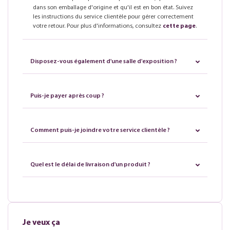
dans son emballage d'origine et qu'il est en bon état. Suivez
les instructions du service clientèle pour gérer correctement
votre retour. Pour plus d'informations, consultez
cette page
.
Disposez-vous également d'une salle d'exposition ?
Puis-je payer après coup ?
Comment puis-je joindre votre service clientèle ?
Quel est le délai de livraison d'un produit ?
Je veux ça