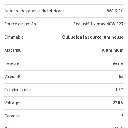
Numéro de produit du fabricant
5618-10
Source de lumière
Exclusif 1 x max 60W E27
Dimmable
Oui, selon la source lumineuse
Matériau
Aluminium
Fenêtre
Verre
Valeur IP
65
Convient pour
LED
Voltage
230 V
Garantie
5