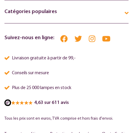
Catégories populaires
Suivez-nous en ligne:
Livraison gratuite à partir de 99,-
Conseils sur mesure
Plus de 25 000 lampes en stock
4,63 sur 611 avis
Tous les prix sont en euros, TVA comprise et hors frais d'envoi.