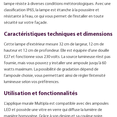
lampe résiste à diverses conditions météorologiques. Avec une
classification IP65, la lampe est étanche à la poussière et
résistante à l'eau, ce qui vous permet de l'installer en toute
sécurité sur votre façade.
Caractéristiques techniques et dimensions
Cette lampe d'extérieur mesure 32 cm de largeur, 12 cm de
hauteur et 12 cm de profondeur. Elle est équipée d’une douille
E27 et fonctionne sous 230 volts. La source lumineuse n’est pas
fournie, mais vous pouvez y installer une ampoule jusqu’à 60
watts maximum. La possibilité de gradation dépend de
l’ampoule choisie, vous permettant ainsi de régler l’intensité
lumineuse selon vos préférences.
Utilisation et fonctionnalités
L’applique murale Multipla est compatible avec des ampoules
LED et possède une vitre en verre qui diffuse la lumière de
manière homogène. Grâce à son design et sa couleur noire,