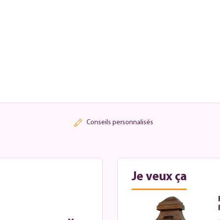
Conseils personnalisés
Je veux ça