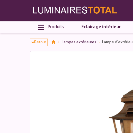
Produits
Eclairage intérieur
Retour
Lampes extérieures
Lampe d'extérieur