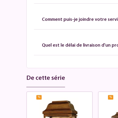
Comment puis-je joindre votre servic
Quel est le délai de livraison d'un pr
De cette série
%
%