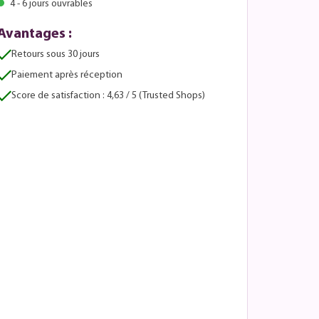
4 - 6 jours ouvrables
Avantages :
Retours sous 30 jours
Paiement après réception
Score de satisfaction : 4,63 / 5 (Trusted Shops)