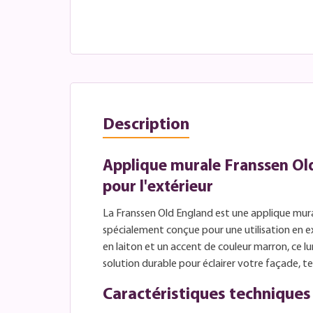
Description
Applique murale Franssen Ol
pour l'extérieur
La Franssen Old England est une applique mur
spécialement conçue pour une utilisation en ex
en laiton et un accent de couleur marron, ce lu
solution durable pour éclairer votre façade, ter
Caractéristiques techniques