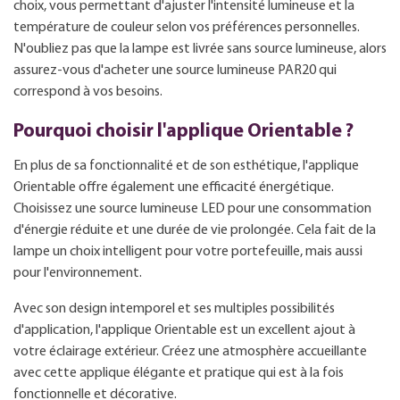
choix, vous permettant d'ajuster l'intensité lumineuse et la
température de couleur selon vos préférences personnelles.
N'oubliez pas que la lampe est livrée sans source lumineuse, alors
assurez-vous d'acheter une source lumineuse PAR20 qui
correspond à vos besoins.
Pourquoi choisir l'applique Orientable ?
En plus de sa fonctionnalité et de son esthétique, l'applique
Orientable offre également une efficacité énergétique.
Choisissez une source lumineuse LED pour une consommation
d'énergie réduite et une durée de vie prolongée. Cela fait de la
lampe un choix intelligent pour votre portefeuille, mais aussi
pour l'environnement.
Avec son design intemporel et ses multiples possibilités
d'application, l'applique Orientable est un excellent ajout à
votre éclairage extérieur. Créez une atmosphère accueillante
avec cette applique élégante et pratique qui est à la fois
fonctionnelle et décorative.