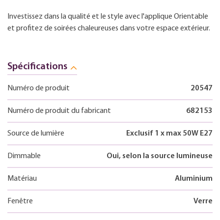
Investissez dans la qualité et le style avec l'applique Orientable
et profitez de soirées chaleureuses dans votre espace extérieur.
Spécifications
Numéro de produit
20547
Numéro de produit du fabricant
682153
Source de lumière
Exclusif 1 x max 50W E27
Dimmable
Oui, selon la source lumineuse
Matériau
Aluminium
Fenêtre
Verre