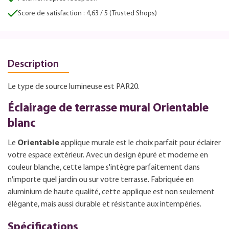
Score de satisfaction : 4,63 / 5 (Trusted Shops)
Description
Le type de source lumineuse est PAR20.
Éclairage de terrasse mural Orientable
blanc
Le
Orientable
applique murale est le choix parfait pour éclairer
votre espace extérieur. Avec un design épuré et moderne en
couleur blanche, cette lampe s'intègre parfaitement dans
n'importe quel jardin ou sur votre terrasse. Fabriquée en
aluminium de haute qualité, cette applique est non seulement
élégante, mais aussi durable et résistante aux intempéries.
Spécifications