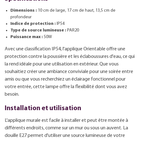
Dimensions :
10 cm de large, 17 cm de haut, 13,5 cm de
profondeur
Indice de protection :
IP54
Type de source lumineuse :
PAR20
Puissance max :
50W
Avec une classification IP54, l'applique Orientable offre une
protection contre la poussière et les éclaboussures d'eau, ce qui
la rend idéale pour une utilisation en extérieur. Que vous
souhaitiez créer une ambiance conviviale pour une soirée entre
amis ou que vous recherchiez un éclairage fonctionnel pour
votre entrée, cette lampe offre la flexibilité dont vous avez
besoin.
Installation et utilisation
L'applique murale est facile à installer et peut être montée à
différents endroits, comme sur un mur ou sous un auvent. La
douille E27 permet d'utiliser une source lumineuse de votre