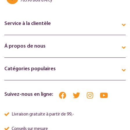
78390 Bois d’Arcy
Service à la clientèle
Á propos de nous
Catégories populaires
Suivez-nous en ligne:
Livraison gratuite à partir de 99,-
Conseils sur mesure