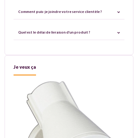
Comment puis-je joindre votre service clientèle ?
Quel est le délai de livraison d'un produit ?
Je veux ça