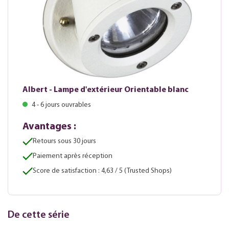
Albert - Lampe d'extérieur Orientable blanc
4 - 6 jours ouvrables
Avantages :
Retours sous 30 jours
Paiement après réception
Score de satisfaction : 4,63 / 5 (Trusted Shops)
De cette série