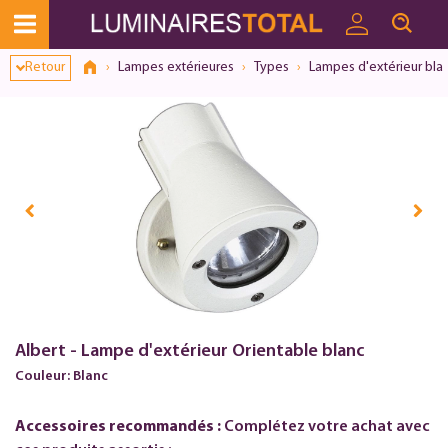
Retour
Lampes extérieures
Types
Lampes d'extérieur bla
Albert - Lampe d'extérieur Orientable blanc
Couleur: Blanc
Accessoires recommandés :
Complétez votre achat avec