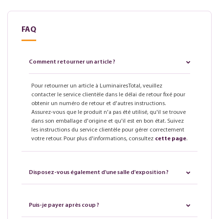
FAQ
Comment retourner un article ?
Pour retourner un article à LuminairesTotal, veuillez
contacter le service clientèle dans le délai de retour fixé pour
obtenir un numéro de retour et d'autres instructions.
Assurez-vous que le produit n'a pas été utilisé, qu'il se trouve
dans son emballage d'origine et qu'il est en bon état. Suivez
les instructions du service clientèle pour gérer correctement
votre retour. Pour plus d'informations, consultez
cette page
.
Disposez-vous également d'une salle d'exposition ?
Puis-je payer après coup ?