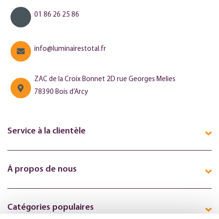
01 86 26 25 86
info@luminairestotal.fr
ZAC de la Croix Bonnet 2D rue Georges Melies
78390 Bois d’Arcy
Service à la clientèle
Á propos de nous
Catégories populaires