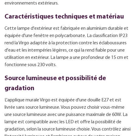
environnements extérieurs.
Caractéristiques techniques et matériau
Cette lampe d'extérieur est fabriquée en aluminium durable et
équipée d'une fenêtre en polycarbonate. La classification IP23
rend la Virgo adaptée à la protection contre les éclaboussures
d'eau et les intempéries légères, ce qui la rend fiable pour une
utilisation en extérieur. La lampe a une profondeur de 15 cm et
fonctionne sous 230 volts.
Source lumineuse et possibilité de
gradation
L'applique murale Virgo est équipée d'une douille E27 et est
livrée sans source lumineuse. Vous pouvez choisir vous-même
une source lumineuse avec une puissance maximale de 60W. La
lampe est compatible avec les LED et offre la possibilité de
gradation, selon la source lumineuse choisie. Vous contrôlez ainsi