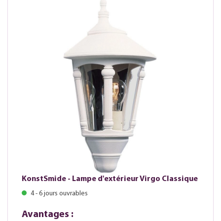
KonstSmide - Lampe d'extérieur Virgo Classique
4 - 6 jours ouvrables
Avantages :