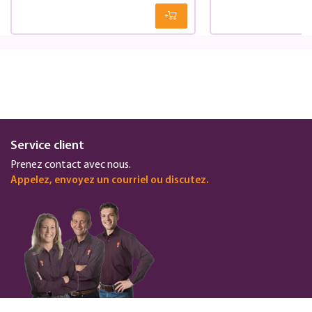
Service client
Prenez contact avec nous.
Appelez, envoyez un courriel ou discutez.