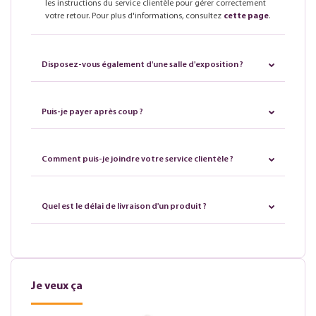
les instructions du service clientèle pour gérer correctement
votre retour. Pour plus d'informations, consultez
cette page
.
Disposez-vous également d'une salle d'exposition ?
Puis-je payer après coup ?
Comment puis-je joindre votre service clientèle ?
Quel est le délai de livraison d'un produit ?
Je veux ça