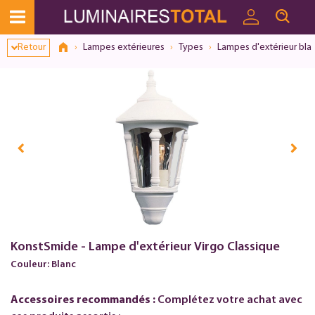
Dialogue de consentement ouvert
Retour
Lampes extérieures
Types
Lampes d'extérieur bla
KonstSmide - Lampe d'extérieur Virgo Classique
Couleur: Blanc
Accessoires recommandés :
Complétez votre achat avec