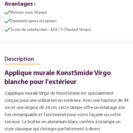
Avantages :
Retours sous 30 jours
Paiement après réception
Score de satisfaction : 4,63 / 5 (Trusted Shops)
Description
Applique murale KonstSmide Virgo
blanche pour l'extérieur
L'applique murale Virgo de KonstSmide est spécialement
conçue pour une utilisation en extérieur. Avec une hauteur de 44
cm et une largeur de 24 cm, cette lampe offre un éclairage à la
fois remarquable et fonctionnel pour votre façade ou votre
terrasse. Le boîtier en aluminium blanc confère à la lampe un
style classique qui s'intègre parfaitement à divers