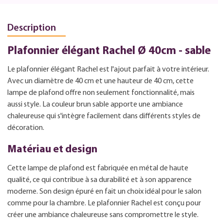
Description
Plafonnier élégant Rachel Ø 40cm - sable
Le plafonnier élégant Rachel est l'ajout parfait à votre intérieur.
Avec un diamètre de 40 cm et une hauteur de 40 cm, cette
lampe de plafond offre non seulement fonctionnalité, mais
aussi style. La couleur brun sable apporte une ambiance
chaleureuse qui s'intègre facilement dans différents styles de
décoration.
Matériau et design
Cette lampe de plafond est fabriquée en métal de haute
qualité, ce qui contribue à sa durabilité et à son apparence
moderne. Son design épuré en fait un choix idéal pour le salon
comme pour la chambre. Le plafonnier Rachel est conçu pour
créer une ambiance chaleureuse sans compromettre le style.