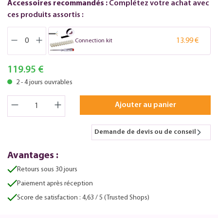
Accessoires recommandés :
Complétez votre achat avec
ces produits assortis :
13.99 €
Connection kit
119.95 €
2 - 4 jours ouvrables
Ajouter au panier
Demande de devis ou de conseil
Avantages :
Retours sous 30 jours
Paiement après réception
Score de satisfaction : 4,63 / 5 (Trusted Shops)