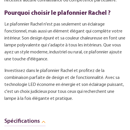
nécessite aucune connaissance ou compétence particulière.
Pourquoi choisir le plafonnier Rachel ?
Le plafonnier Rachel n'est pas seulement un éclairage
fonctionnel, mais aussi un élément élégant qui complète votre
intérieur. Son design épuré et sa couleur chaleureuse en font une
lampe polyvalente qui s'adapte à tous les intérieurs. Que vous
ayez un style moderne, industriel ou rural, ce plafonnier ajoute
une touche d'élégance.
Investissez dans le plafonnier Rachel et profitez de la
combinaison parfaite de design et de fonctionnalité. Avec sa
technologie LED économe en énergie et son éclairage puissant,
c'est un choix judicieux pour tous ceux qui recherchent une
lampe à la fois élégante et pratique.
Spécifications