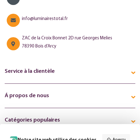
info@luminairestotal.fr
ZAC de la Croix Bonnet 2D rue Georges Melies
78390 Bois d’Arcy
Service à la clientèle
Á propos de nous
Catégories populaires
Aperçu