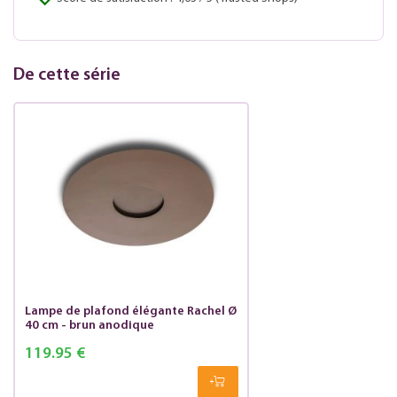
De cette série
Lampe de plafond élégante Rachel Ø
40 cm - brun anodique
119.95 €