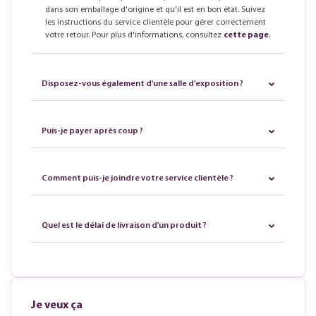
dans son emballage d'origine et qu'il est en bon état. Suivez
les instructions du service clientèle pour gérer correctement
votre retour. Pour plus d'informations, consultez
cette page
.
Disposez-vous également d'une salle d'exposition ?
Puis-je payer après coup ?
Comment puis-je joindre votre service clientèle ?
Quel est le délai de livraison d'un produit ?
Je veux ça