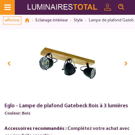
Retour
Eclairage intérieur
Style
Lampe de plafond Gatebec
Eglo - Lampe de plafond Gatebeck Bois à 3 lumières
Couleur: Bois
Accessoires recommandés :
Complétez votre achat avec