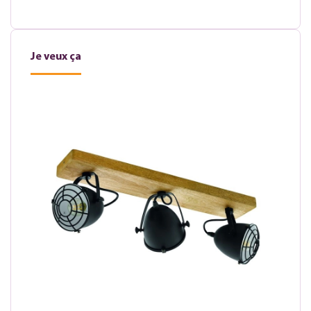
Je veux ça