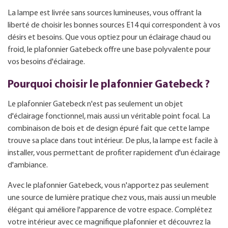
La lampe est livrée sans sources lumineuses, vous offrant la
liberté de choisir les bonnes sources E14 qui correspondent à vos
désirs et besoins. Que vous optiez pour un éclairage chaud ou
froid, le plafonnier Gatebeck offre une base polyvalente pour
vos besoins d'éclairage.
Pourquoi choisir le plafonnier Gatebeck ?
Le plafonnier Gatebeck n'est pas seulement un objet
d'éclairage fonctionnel, mais aussi un véritable point focal. La
combinaison de bois et de design épuré fait que cette lampe
trouve sa place dans tout intérieur. De plus, la lampe est facile à
installer, vous permettant de profiter rapidement d'un éclairage
d'ambiance.
Avec le plafonnier Gatebeck, vous n'apportez pas seulement
une source de lumière pratique chez vous, mais aussi un meuble
élégant qui améliore l'apparence de votre espace. Complétez
votre intérieur avec ce magnifique plafonnier et découvrez la