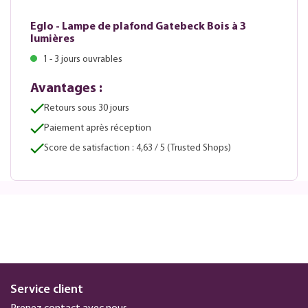
Eglo - Lampe de plafond Gatebeck Bois à 3
lumières
1 - 3 jours ouvrables
Avantages :
Retours sous 30 jours
Paiement après réception
Score de satisfaction : 4,63 / 5 (Trusted Shops)
Service client