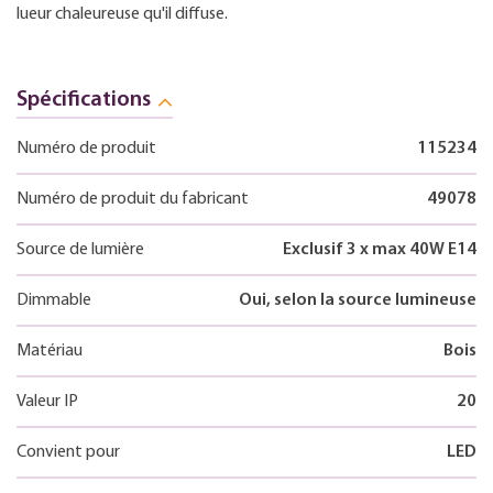
lueur chaleureuse qu'il diffuse.
Spécifications
Numéro de produit
115234
Numéro de produit du fabricant
49078
Source de lumière
Exclusif 3 x max 40W E14
Dimmable
Oui, selon la source lumineuse
Matériau
Bois
Valeur IP
20
Convient pour
LED