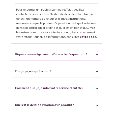
Pour retourner un article à LuminairesTotal, veuillez
contacter le service clientèle dans le délai de retour fixé pour
obtenir un numéro de retour et d'autres instructions.
Assurez-vous que le produit n'a pas été utilisé, qu'il se trouve
dans son emballage d'origine et qu'il est en bon état. Suivez
les instructions du service clientèle pour gérer correctement
votre retour. Pour plus d'informations, consultez
cette page
.
Disposez-vous également d'une salle d'exposition ?
Puis-je payer après coup ?
Comment puis-je joindre votre service clientèle ?
Quel est le délai de livraison d'un produit ?