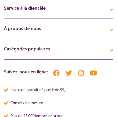
Service à la clientèle
Á propos de nous
Catégories populaires
Suivez-nous en ligne:
Livraison gratuite à partir de 99,-
Conseils sur mesure
Plus de 25 000 lampes en stock