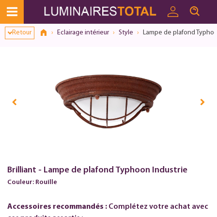
Dialogue de consentement ouvert
Retour
Eclairage intérieur
Style
Lampe de plafond Typhoo
Brilliant - Lampe de plafond Typhoon Industrie
Couleur: Rouille
Accessoires recommandés :
Complétez votre achat avec