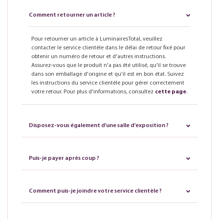
Comment retourner un article ?
Pour retourner un article à LuminairesTotal, veuillez
contacter le service clientèle dans le délai de retour fixé pour
obtenir un numéro de retour et d'autres instructions.
Assurez-vous que le produit n'a pas été utilisé, qu'il se trouve
dans son emballage d'origine et qu'il est en bon état. Suivez
les instructions du service clientèle pour gérer correctement
votre retour. Pour plus d'informations, consultez
cette page
.
Disposez-vous également d'une salle d'exposition ?
Puis-je payer après coup ?
Comment puis-je joindre votre service clientèle ?