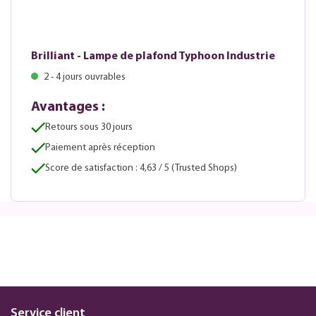
Brilliant - Lampe de plafond Typhoon Industrie
2 - 4 jours ouvrables
Avantages :
Retours sous 30 jours
Paiement après réception
Score de satisfaction : 4,63 / 5 (Trusted Shops)
Service client