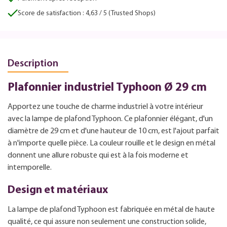
Score de satisfaction : 4,63 / 5 (Trusted Shops)
Description
Plafonnier industriel Typhoon Ø 29 cm
Apportez une touche de charme industriel à votre intérieur
avec la lampe de plafond Typhoon. Ce plafonnier élégant, d'un
diamètre de 29 cm et d'une hauteur de 10 cm, est l'ajout parfait
à n'importe quelle pièce. La couleur rouille et le design en métal
donnent une allure robuste qui est à la fois moderne et
intemporelle.
Design et matériaux
La lampe de plafond Typhoon est fabriquée en métal de haute
qualité, ce qui assure non seulement une construction solide,