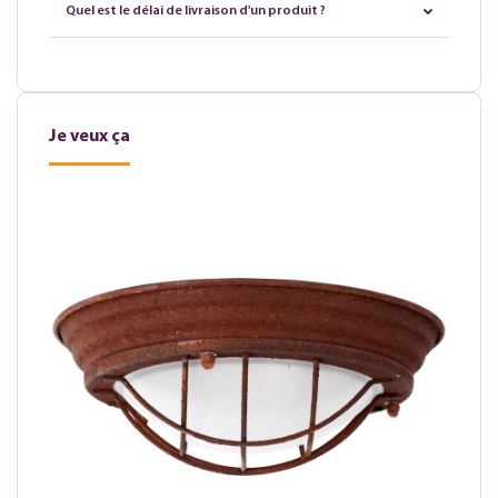
Quel est le délai de livraison d'un produit ?
Je veux ça