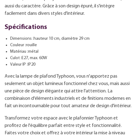
aussi du caractère. Grâce à son design épuré, il s'intègre
facilement dans divers styles d'intérieur.
Spécifications
Dimensions :hauteur 10 cm, diamètre 29 cm
Couleur :rouille
Matériau :métal
Culot :E27, max. 60W
Valeur IP :IP20
Avec la lampe de plafond Typhoon, vous n'apportez pas
seulement un objet lumineux fonctionnel chez vous, mais aussi
une pièce de design élégante qui attire l'attention. La
combinaison d'éléments industriels et de finitions modernes en
fait un incontournable pour tout amateur de design d'intérieur.
Transformez votre espace avec le plafonnier Typhoon et
profitez de l'équilibre parfait entre style et fonctionnalité.
Faites votre choix et offrez à votre intérieur la mise à niveau