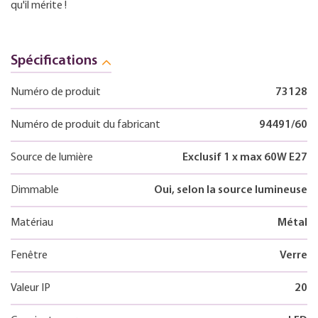
qu'il mérite !
Spécifications
Numéro de produit
73128
Numéro de produit du fabricant
94491/60
Source de lumière
Exclusif 1 x max 60W E27
Dimmable
Oui, selon la source lumineuse
Matériau
Métal
Fenêtre
Verre
Valeur IP
20