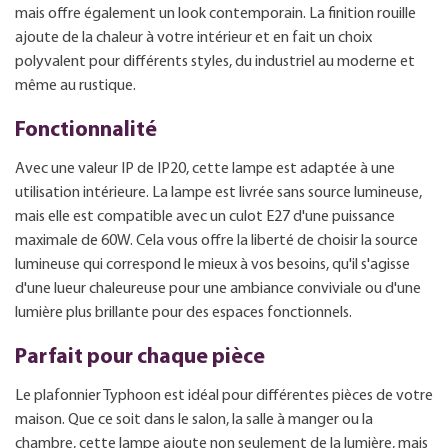
mais offre également un look contemporain. La finition rouille
ajoute de la chaleur à votre intérieur et en fait un choix
polyvalent pour différents styles, du industriel au moderne et
même au rustique.
Fonctionnalité
Avec une valeur IP de IP20, cette lampe est adaptée à une
utilisation intérieure. La lampe est livrée sans source lumineuse,
mais elle est compatible avec un culot E27 d'une puissance
maximale de 60W. Cela vous offre la liberté de choisir la source
lumineuse qui correspond le mieux à vos besoins, qu'il s'agisse
d'une lueur chaleureuse pour une ambiance conviviale ou d'une
lumière plus brillante pour des espaces fonctionnels.
Parfait pour chaque pièce
Le plafonnier Typhoon est idéal pour différentes pièces de votre
maison. Que ce soit dans le salon, la salle à manger ou la
chambre, cette lampe ajoute non seulement de la lumière, mais