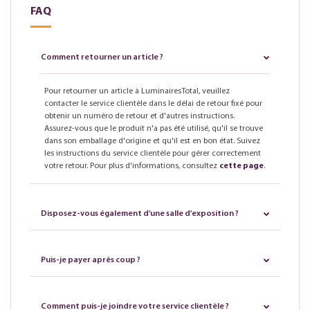
FAQ
Comment retourner un article ?
Pour retourner un article à LuminairesTotal, veuillez
contacter le service clientèle dans le délai de retour fixé pour
obtenir un numéro de retour et d'autres instructions.
Assurez-vous que le produit n'a pas été utilisé, qu'il se trouve
dans son emballage d'origine et qu'il est en bon état. Suivez
les instructions du service clientèle pour gérer correctement
votre retour. Pour plus d'informations, consultez
cette page
.
Disposez-vous également d'une salle d'exposition ?
Puis-je payer après coup ?
Comment puis-je joindre votre service clientèle ?