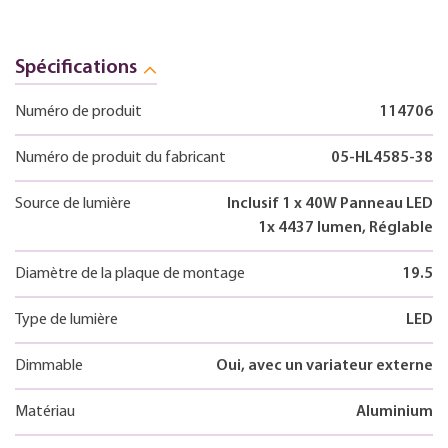
Spécifications
Numéro de produit
114706
Numéro de produit du fabricant
05-HL4585-38
Source de lumière
Inclusif 1 x 40W Panneau LED
1x 4437 lumen, Réglable
Diamètre de la plaque de montage
19.5
Type de lumière
LED
Dimmable
Oui, avec un variateur externe
Matériau
Aluminium