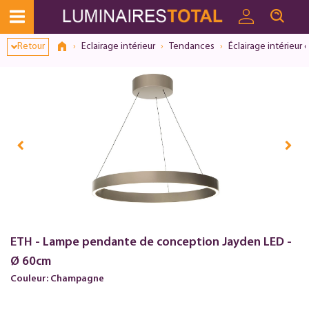
Retour
Eclairage intérieur
Tendances
Éclairage intérieur 
ETH - Lampe pendante de conception Jayden LED -
Ø 60cm
Couleur: Champagne