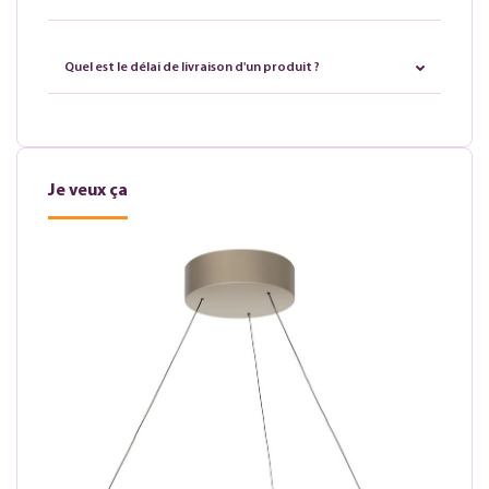
Quel est le délai de livraison d'un produit ?
Je veux ça