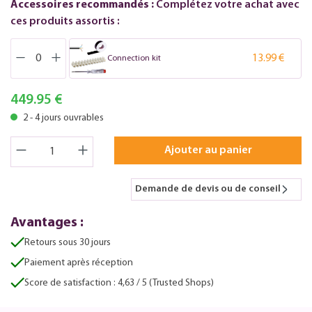
Accessoires recommandés :
Complétez votre achat avec
ces produits assortis :
13.99 €
Connection kit
449.95 €
2 - 4 jours ouvrables
Ajouter au panier
Demande de devis ou de conseil
Avantages :
Retours sous 30 jours
Paiement après réception
Score de satisfaction : 4,63 / 5 (Trusted Shops)