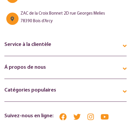
ZAC de la Croix Bonnet 2D rue Georges Melies
78390 Bois d’Arcy
Service à la clientèle
Á propos de nous
Catégories populaires
Suivez-nous en ligne: