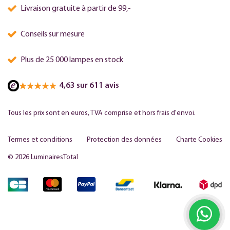
Livraison gratuite à partir de 99,-
Conseils sur mesure
Plus de 25 000 lampes en stock
4,63 sur 611 avis
Tous les prix sont en euros, TVA comprise et hors frais d'envoi.
Termes et conditions
Protection des données
Charte Cookies
© 2026 LuminairesTotal