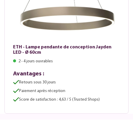
ETH - Lampe pendante de conception Jayden
LED - Ø 60cm
2 - 4 jours ouvrables
Avantages :
Retours sous 30 jours
Paiement après réception
Score de satisfaction : 4,63 / 5 (Trusted Shops)