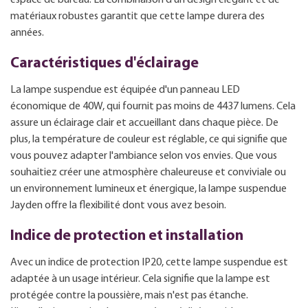
matériaux robustes garantit que cette lampe durera des
années.
Caractéristiques d'éclairage
La lampe suspendue est équipée d'un panneau LED
économique de 40W, qui fournit pas moins de 4437 lumens. Cela
assure un éclairage clair et accueillant dans chaque pièce. De
plus, la température de couleur est réglable, ce qui signifie que
vous pouvez adapter l'ambiance selon vos envies. Que vous
souhaitiez créer une atmosphère chaleureuse et conviviale ou
un environnement lumineux et énergique, la lampe suspendue
Jayden offre la flexibilité dont vous avez besoin.
Indice de protection et installation
Avec un indice de protection IP20, cette lampe suspendue est
adaptée à un usage intérieur. Cela signifie que la lampe est
protégée contre la poussière, mais n'est pas étanche.