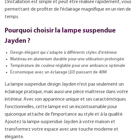
L'installation est simple et peut être réalisée rapidement, vous
permettant de profiter de l'éclairage magnifique en un rien de
temps.
Pourquoi choisir la lampe suspendue
Jayden ?
Design élégant qui s'adapte à différents styles d'intérieur
Matériau en aluminium durable pour une utilisation prolongée
Température de couleur réglable pour une ambiance optimale
Économique avec un éclairage LED puissant de 40W
La lampe suspendue design Jayden n'est pas seulement un
éclairage pratique, mais aussi une pièce maîtresse dans votre
intérieur. Avec son apparence unique et ses caractéristiques
fonctionnelles, cette lampe est un incontournable pour
quiconque attache de l'importance au style et à la qualité.
Ajoutez la lampe suspendue Jayden à votre maison et
transformez votre espace avec une touche moderne et
élégante.