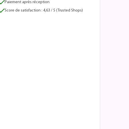
Paiement après réception
Score de satisfaction : 4,63 / 5 (Trusted Shops)