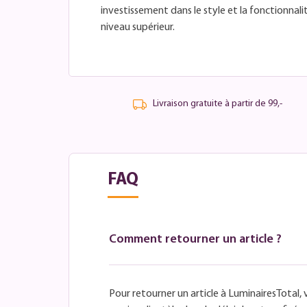
investissement dans le style et la fonctionnali
niveau supérieur.
Livraison gratuite à partir de 99,-
FAQ
Comment retourner un article ?
Pour retourner un article à LuminairesTotal, 