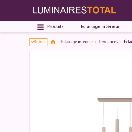
Produits
Eclairage intérieur
Retour
Eclairage intérieur
Tendances
Écla