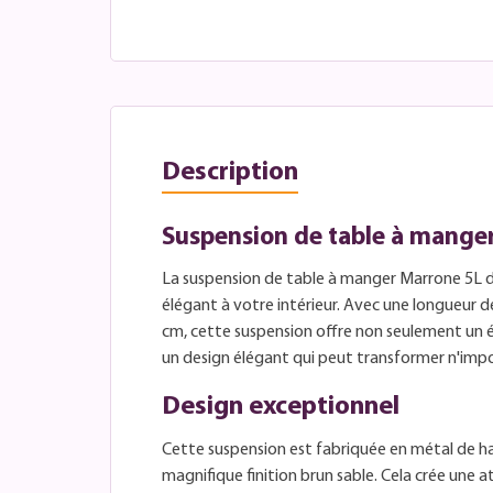
Description
Suspension de table à manger
La suspension de table à manger Marrone 5L de
élégant à votre intérieur. Avec une longueur 
cm, cette suspension offre non seulement un éc
un design élégant qui peut transformer n'impo
Design exceptionnel
Cette suspension est fabriquée en métal de h
magnifique finition brun sable. Cela crée une