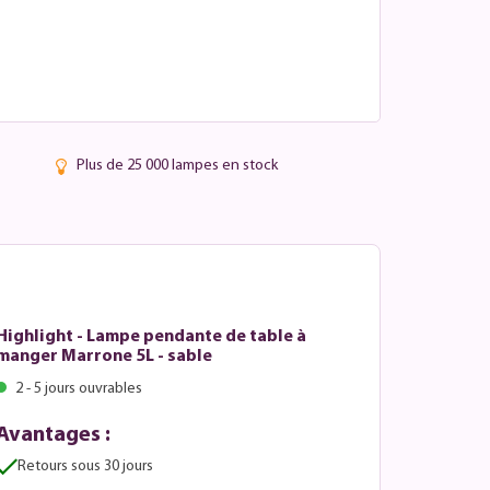
Plus de 25 000 lampes en stock
Highlight - Lampe pendante de table à
manger Marrone 5L - sable
2 - 5 jours ouvrables
Avantages :
Retours sous 30 jours