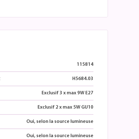
115814
t
H5684.03
Exclusif 3 x max 9W E27
Exclusif 2 x max 5W GU10
Oui, selon la source lumineuse
Oui, selon la source lumineuse