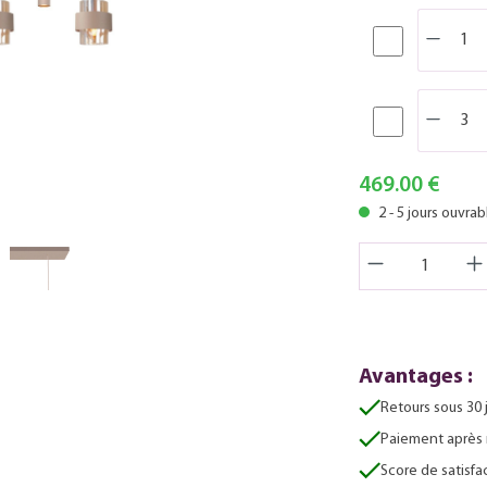
469.00 €
2 - 5 jours ouvrab
Avantages :
Retours sous 30 
Paiement après 
Score de satisfac