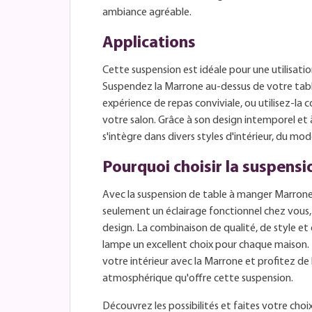
ambiance agréable.
Applications
Cette suspension est idéale pour une utilisatio
Suspendez la Marrone au-dessus de votre tab
expérience de repas conviviale, ou utilisez-l
votre salon. Grâce à son design intemporel et 
s'intègre dans divers styles d'intérieur, du mo
Pourquoi choisir la suspens
Avec la suspension de table à manger Marrone
seulement un éclairage fonctionnel chez vous, 
design. La combinaison de qualité, de style et
lampe un excellent choix pour chaque maison
votre intérieur avec la Marrone et profitez de 
atmosphérique qu'offre cette suspension.
Découvrez les possibilités et faites votre cho