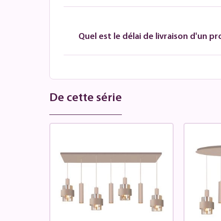
Quel est le délai de livraison d'un pr
De cette série