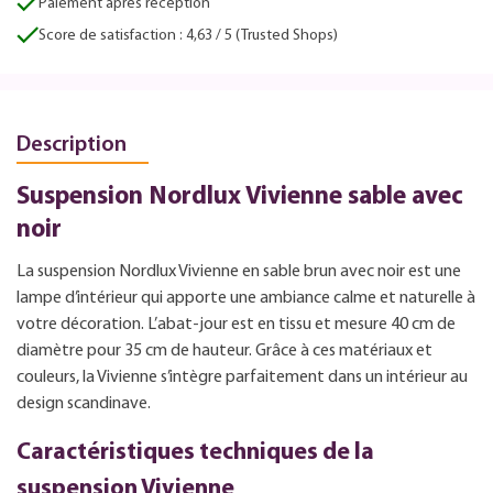
Paiement après réception
Score de satisfaction : 4,63 / 5 (Trusted Shops)
Description
Suspension Nordlux Vivienne sable avec
noir
La suspension Nordlux Vivienne en sable brun avec noir est une
lampe d’intérieur qui apporte une ambiance calme et naturelle à
votre décoration. L’abat-jour est en tissu et mesure 40 cm de
diamètre pour 35 cm de hauteur. Grâce à ces matériaux et
couleurs, la Vivienne s’intègre parfaitement dans un intérieur au
design scandinave.
Caractéristiques techniques de la
suspension Vivienne