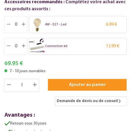
Accessoires recommandés :
Complétez votre achat avec
ces produits assortis :
6.99 €
4W - E27 - Led
13.99 €
Connection kit
69.95 €
7 - 10 jours ouvrables
Ajouter au panier
Demande de devis ou de conseil
Avantages :
Retours sous 30 jours