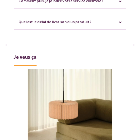
Comment puis-je joindre votre service clientèle ?
Quel est le délai de livraison d'un produit ?
Je veux ça