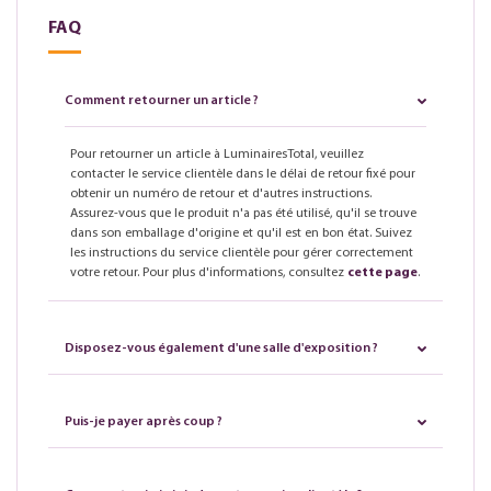
FAQ
Comment retourner un article ?
Pour retourner un article à LuminairesTotal, veuillez
contacter le service clientèle dans le délai de retour fixé pour
obtenir un numéro de retour et d'autres instructions.
Assurez-vous que le produit n'a pas été utilisé, qu'il se trouve
dans son emballage d'origine et qu'il est en bon état. Suivez
les instructions du service clientèle pour gérer correctement
votre retour. Pour plus d'informations, consultez
cette page
.
Disposez-vous également d'une salle d'exposition ?
Puis-je payer après coup ?