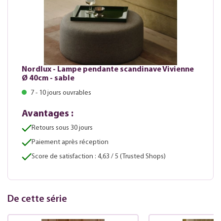
Nordlux - Lampe pendante scandinave Vivienne
Ø 40cm - sable
7 - 10 jours ouvrables
Avantages :
Retours sous 30 jours
Paiement après réception
Score de satisfaction : 4,63 / 5 (Trusted Shops)
De cette série