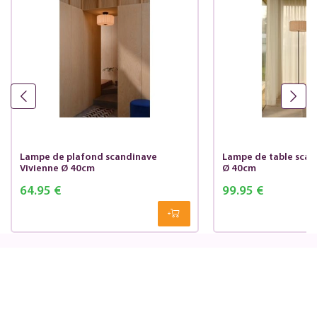
Lampe de plafond scandinave
Lampe de table scan
Vivienne Ø 40cm
Ø 40cm
64.95 €
99.95 €