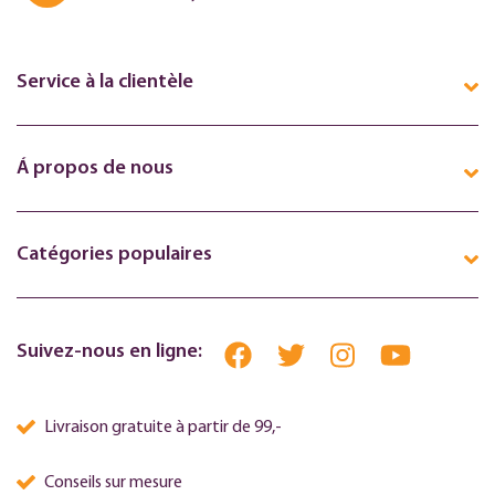
Service à la clientèle
Á propos de nous
Catégories populaires
Suivez-nous en ligne:
Livraison gratuite à partir de 99,-
Conseils sur mesure