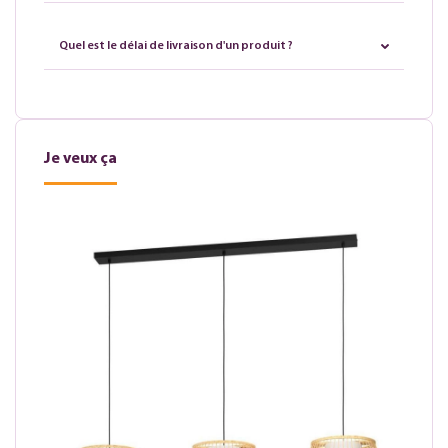
Quel est le délai de livraison d'un produit ?
Je veux ça