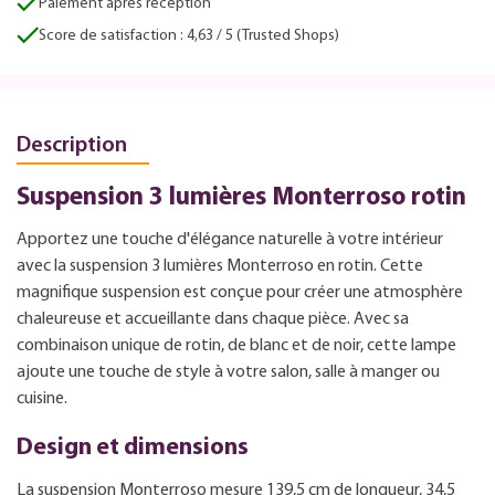
Paiement après réception
Score de satisfaction : 4,63 / 5 (Trusted Shops)
Description
Suspension 3 lumières Monterroso rotin
Apportez une touche d'élégance naturelle à votre intérieur
avec la suspension 3 lumières Monterroso en rotin. Cette
magnifique suspension est conçue pour créer une atmosphère
chaleureuse et accueillante dans chaque pièce. Avec sa
combinaison unique de rotin, de blanc et de noir, cette lampe
ajoute une touche de style à votre salon, salle à manger ou
cuisine.
Design et dimensions
La suspension Monterroso mesure 139,5 cm de longueur, 34,5