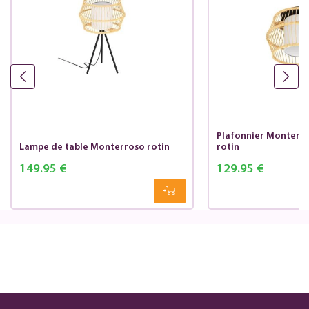
Plafonnier Monterro
Lampe de table Monterroso rotin
rotin
149.95 €
129.95 €