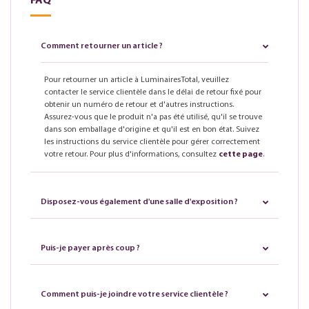
FAQ
Comment retourner un article ?
Pour retourner un article à LuminairesTotal, veuillez
contacter le service clientèle dans le délai de retour fixé pour
obtenir un numéro de retour et d'autres instructions.
Assurez-vous que le produit n'a pas été utilisé, qu'il se trouve
dans son emballage d'origine et qu'il est en bon état. Suivez
les instructions du service clientèle pour gérer correctement
votre retour. Pour plus d'informations, consultez
cette page
.
Disposez-vous également d'une salle d'exposition ?
Puis-je payer après coup ?
Comment puis-je joindre votre service clientèle ?