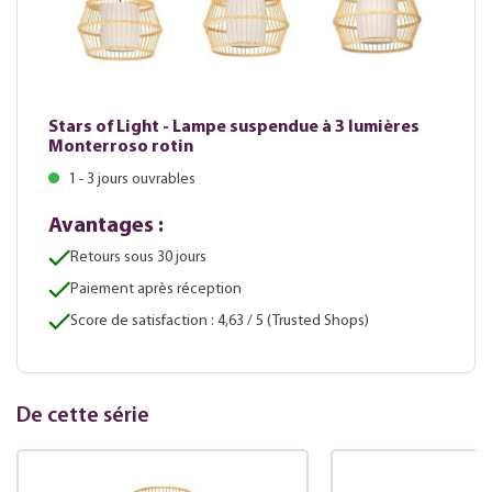
Stars of Light - Lampe suspendue à 3 lumières
Monterroso rotin
1 - 3 jours ouvrables
Avantages :
Retours sous 30 jours
Paiement après réception
Score de satisfaction : 4,63 / 5 (Trusted Shops)
De cette série