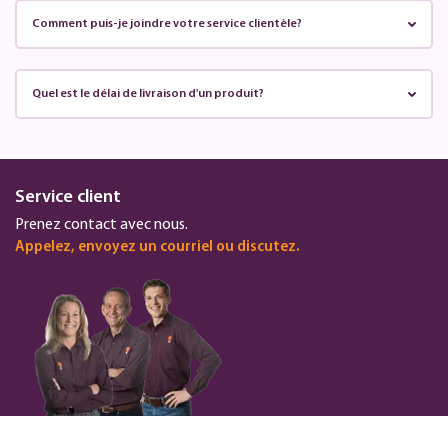
Comment puis-je joindre votre service clientèle?
Quel est le délai de livraison d'un produit?
Service client
Prenez contact avec nous.
Appelez, envoyez un courriel ou discutez.