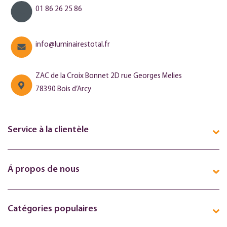
01 86 26 25 86
info@luminairestotal.fr
ZAC de la Croix Bonnet 2D rue Georges Melies
78390 Bois d’Arcy
Service à la clientèle
Á propos de nous
Catégories populaires