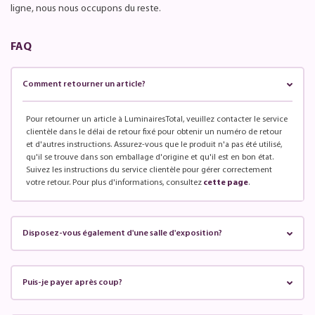
ligne, nous nous occupons du reste.
FAQ
Comment retourner un article?
Pour retourner un article à LuminairesTotal, veuillez contacter le service
clientèle dans le délai de retour fixé pour obtenir un numéro de retour
et d'autres instructions. Assurez-vous que le produit n'a pas été utilisé,
qu'il se trouve dans son emballage d'origine et qu'il est en bon état.
Suivez les instructions du service clientèle pour gérer correctement
votre retour. Pour plus d'informations, consultez
cette page
.
Disposez-vous également d'une salle d'exposition?
Puis-je payer après coup?