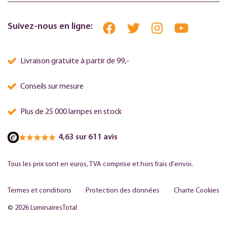
Suivez-nous en ligne:
Livraison gratuite à partir de 99,-
Conseils sur mesure
Plus de 25 000 lampes en stock
4,63 sur 611 avis
Tous les prix sont en euros, TVA comprise et hors frais d'envoi.
Termes et conditions
Protection des données
Charte Cookies
© 2026 LuminairesTotal