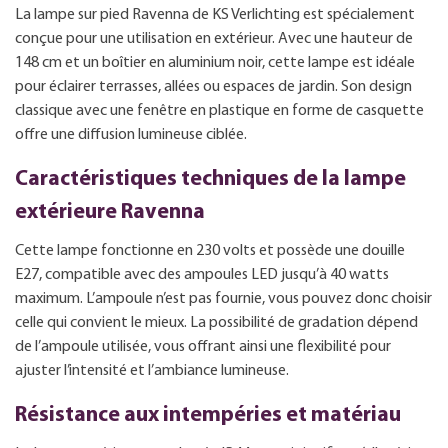
La lampe sur pied Ravenna de KS Verlichting est spécialement
conçue pour une utilisation en extérieur. Avec une hauteur de
148 cm et un boîtier en aluminium noir, cette lampe est idéale
pour éclairer terrasses, allées ou espaces de jardin. Son design
classique avec une fenêtre en plastique en forme de casquette
offre une diffusion lumineuse ciblée.
Caractéristiques techniques de la lampe
extérieure Ravenna
Cette lampe fonctionne en 230 volts et possède une douille
E27, compatible avec des ampoules LED jusqu’à 40 watts
maximum. L’ampoule n’est pas fournie, vous pouvez donc choisir
celle qui convient le mieux. La possibilité de gradation dépend
de l’ampoule utilisée, vous offrant ainsi une flexibilité pour
ajuster l’intensité et l’ambiance lumineuse.
Résistance aux intempéries et matériau