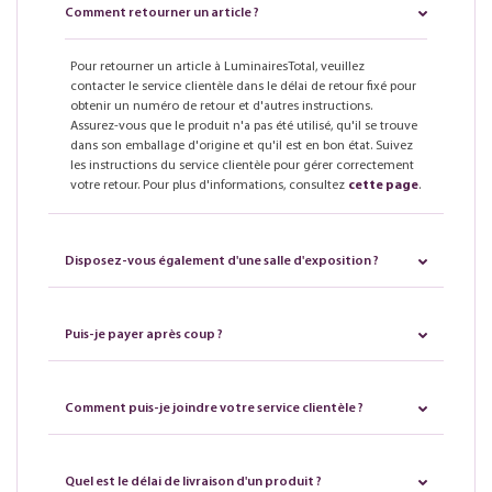
Comment retourner un article ?
Pour retourner un article à LuminairesTotal, veuillez
contacter le service clientèle dans le délai de retour fixé pour
obtenir un numéro de retour et d'autres instructions.
Assurez-vous que le produit n'a pas été utilisé, qu'il se trouve
dans son emballage d'origine et qu'il est en bon état. Suivez
les instructions du service clientèle pour gérer correctement
votre retour. Pour plus d'informations, consultez
cette page
.
Disposez-vous également d'une salle d'exposition ?
Puis-je payer après coup ?
Comment puis-je joindre votre service clientèle ?
Quel est le délai de livraison d'un produit ?