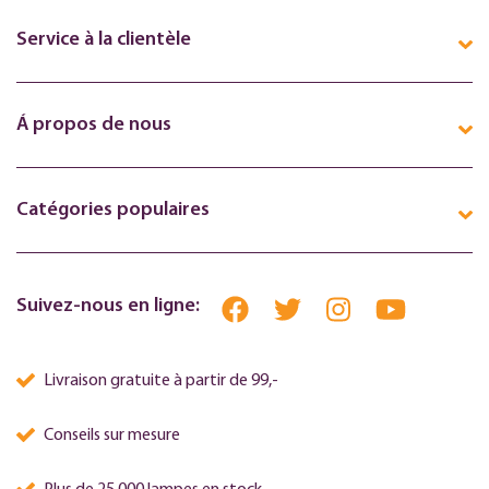
Service à la clientèle
Á propos de nous
Catégories populaires
Suivez-nous en ligne:
Livraison gratuite à partir de 99,-
Conseils sur mesure