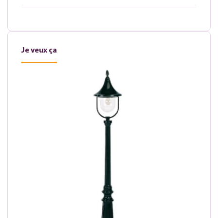
Je veux ça