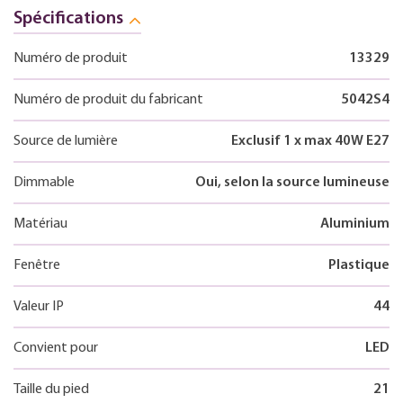
Spécifications
Numéro de produit
13329
Numéro de produit du fabricant
5042S4
Source de lumière
Exclusif 1 x max 40W E27
Dimmable
Oui, selon la source lumineuse
Matériau
Aluminium
Fenêtre
Plastique
Valeur IP
44
Convient pour
LED
Taille du pied
21