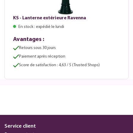
KS - Lanterne extérieure Ravenna
En stock : expédié le lundi
Avantages :
Retours sous 30 jours
Paiement après réception
Score de satisfaction : 4,63 / 5 (Trusted Shops)
Service client