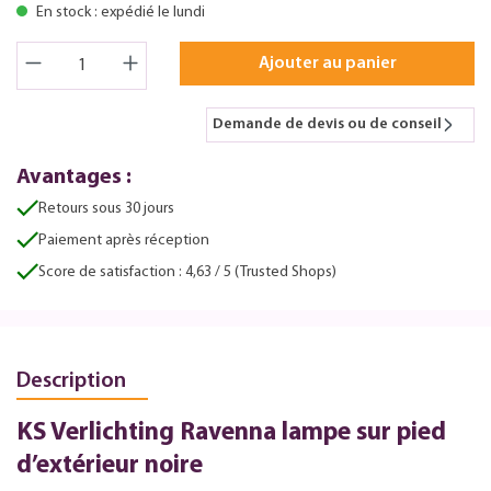
En stock : expédié le lundi
Ajouter au panier
Demande de devis ou de conseil
Avantages :
Retours sous 30 jours
Paiement après réception
Score de satisfaction : 4,63 / 5 (Trusted Shops)
Description
KS Verlichting Ravenna lampe sur pied
d’extérieur noire