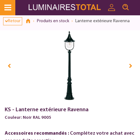
Retour
Produits en stock
Lanterne extérieure Ravenna
KS - Lanterne extérieure Ravenna
Couleur: Noir RAL 9005
Accessoires recommandés :
Complétez votre achat avec