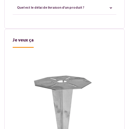
Quel est le délai de livraison d'un produit ?
Je veux ça