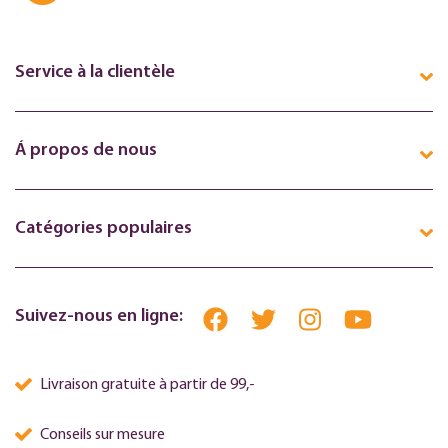
Service à la clientèle
Á propos de nous
Catégories populaires
Suivez-nous en ligne:
Livraison gratuite à partir de 99,-
Conseils sur mesure