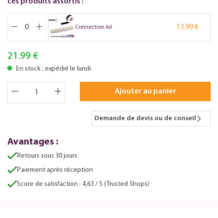
ces produits assortis :
13.99 €
Connection kit
21.99 €
En stock : expédié le lundi
Ajouter au panier
Demande de devis ou de conseil
Avantages :
Retours sous 30 jours
Paiement après réception
Score de satisfaction : 4,63 / 5 (Trusted Shops)