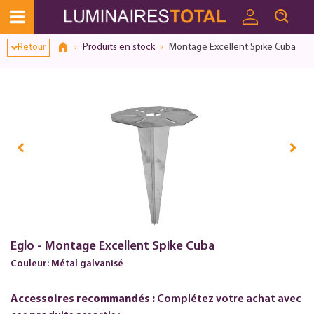
Retour
Produits en stock
Montage Excellent Spike Cuba
Eglo - Montage Excellent Spike Cuba
Couleur: Métal galvanisé
Accessoires recommandés :
Complétez votre achat avec