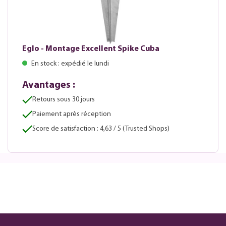
Eglo - Montage Excellent Spike Cuba
En stock : expédié le lundi
Avantages :
Retours sous 30 jours
Paiement après réception
Score de satisfaction : 4,63 / 5 (Trusted Shops)