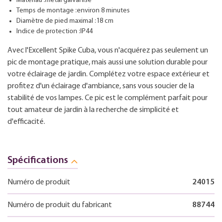
Matériau :métal galvanisé
Temps de montage :environ 8 minutes
Diamètre de pied maximal :18 cm
Indice de protection :IP44
Avec l'Excellent Spike Cuba, vous n'acquérez pas seulement un
pic de montage pratique, mais aussi une solution durable pour
votre éclairage de jardin. Complétez votre espace extérieur et
profitez d'un éclairage d'ambiance, sans vous soucier de la
stabilité de vos lampes. Ce pic est le complément parfait pour
tout amateur de jardin à la recherche de simplicité et
d'efficacité.
Spécifications
Numéro de produit
24015
Numéro de produit du fabricant
88744