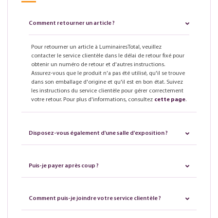
Comment retourner un article ?
Pour retourner un article à LuminairesTotal, veuillez
contacter le service clientèle dans le délai de retour fixé pour
obtenir un numéro de retour et d'autres instructions.
Assurez-vous que le produit n'a pas été utilisé, qu'il se trouve
dans son emballage d'origine et qu'il est en bon état. Suivez
les instructions du service clientèle pour gérer correctement
votre retour. Pour plus d'informations, consultez
cette page
.
Disposez-vous également d'une salle d'exposition ?
Puis-je payer après coup ?
Comment puis-je joindre votre service clientèle ?