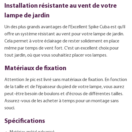
Installation résistante au vent de votre
lampe de jardin
Un des plus grands avantages de l'Excellent Spike Cuba est qu'il
offre un système résistant au vent pour votre lampe de jardin.
Cela permet à votre éclairage de rester solidement en place
même par temps de vent fort. C'est un excellent choix pour
tout jardin, où que vous souhaitiez placer vos lampes.
Matériaux de fixation
Attention :le pic est livré sans matériaux de fixation. En fonction
de la taille et de l'épaisseur du pied de votre lampe, vous aurez
peut-être besoin de boulons et d'écrous de différentes tailles.
Assurez-vous de les acheter à temps pour un montage sans
souci.
Spécifications