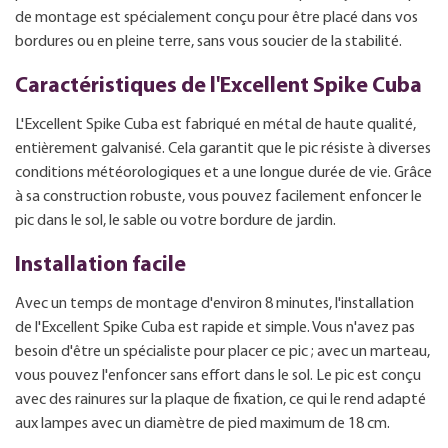
de montage est spécialement conçu pour être placé dans vos
bordures ou en pleine terre, sans vous soucier de la stabilité.
Caractéristiques de l'Excellent Spike Cuba
L'Excellent Spike Cuba est fabriqué en métal de haute qualité,
entièrement galvanisé. Cela garantit que le pic résiste à diverses
conditions météorologiques et a une longue durée de vie. Grâce
à sa construction robuste, vous pouvez facilement enfoncer le
pic dans le sol, le sable ou votre bordure de jardin.
Installation facile
Avec un temps de montage d'environ 8 minutes, l'installation
de l'Excellent Spike Cuba est rapide et simple. Vous n'avez pas
besoin d'être un spécialiste pour placer ce pic ; avec un marteau,
vous pouvez l'enfoncer sans effort dans le sol. Le pic est conçu
avec des rainures sur la plaque de fixation, ce qui le rend adapté
aux lampes avec un diamètre de pied maximum de 18 cm.