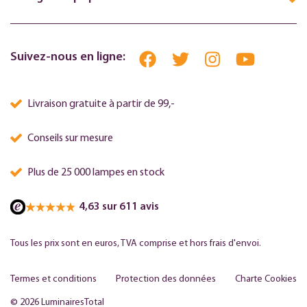
Suivez-nous en ligne:
Livraison gratuite à partir de 99,-
Conseils sur mesure
Plus de 25 000 lampes en stock
4,63 sur 611 avis
Tous les prix sont en euros, TVA comprise et hors frais d'envoi.
Termes et conditions
Protection des données
Charte Cookies
© 2026 LuminairesTotal