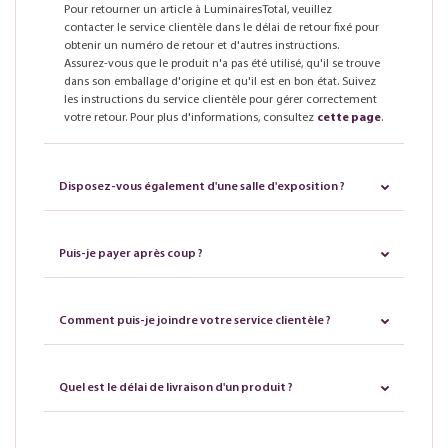
Pour retourner un article à LuminairesTotal, veuillez
contacter le service clientèle dans le délai de retour fixé pour
obtenir un numéro de retour et d'autres instructions.
Assurez-vous que le produit n'a pas été utilisé, qu'il se trouve
dans son emballage d'origine et qu'il est en bon état. Suivez
les instructions du service clientèle pour gérer correctement
votre retour. Pour plus d'informations, consultez
cette page
.
Disposez-vous également d'une salle d'exposition ?
Puis-je payer après coup ?
Comment puis-je joindre votre service clientèle ?
Quel est le délai de livraison d'un produit ?