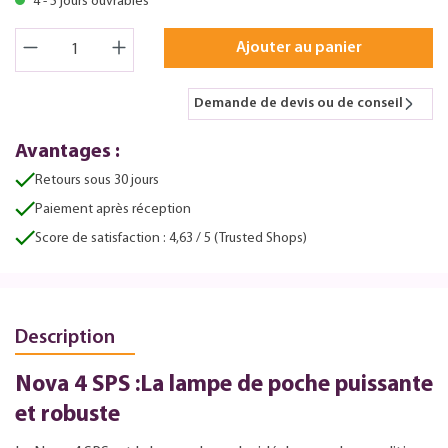
4 - 5 jours ouvrables
Ajouter au panier
Demande de devis ou de conseil
Avantages :
Retours sous 30 jours
Paiement après réception
Score de satisfaction : 4,63 / 5 (Trusted Shops)
Description
Nova 4 SPS :La lampe de poche puissante
et robuste