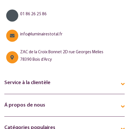
01 86 26 25 86
info@luminairestotal.fr
ZAC de la Croix Bonnet 2D rue Georges Melies
78390 Bois d’Arcy
Service à la clientèle
Á propos de nous
Catégories populaires