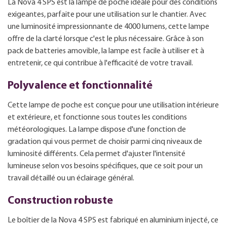
La Nova 4 SPS est la lampe de poche idéale pour des conditions
exigeantes, parfaite pour une utilisation sur le chantier. Avec
une luminosité impressionnante de 4000 lumens, cette lampe
offre de la clarté lorsque c'est le plus nécessaire. Grâce à son
pack de batteries amovible, la lampe est facile à utiliser et à
entretenir, ce qui contribue à l'efficacité de votre travail.
Polyvalence et fonctionnalité
Cette lampe de poche est conçue pour une utilisation intérieure
et extérieure, et fonctionne sous toutes les conditions
météorologiques. La lampe dispose d'une fonction de
gradation qui vous permet de choisir parmi cinq niveaux de
luminosité différents. Cela permet d'ajuster l'intensité
lumineuse selon vos besoins spécifiques, que ce soit pour un
travail détaillé ou un éclairage général.
Construction robuste
Le boîtier de la Nova 4 SPS est fabriqué en aluminium injecté, ce