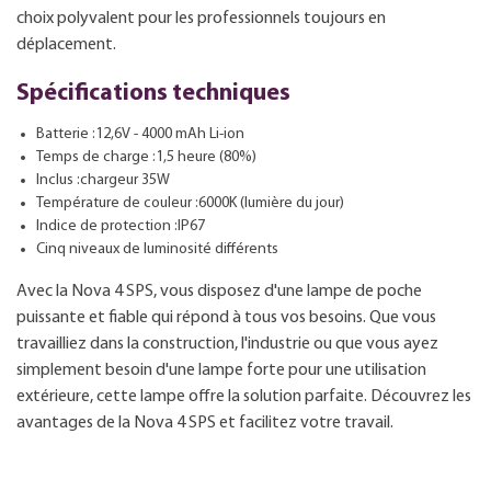
choix polyvalent pour les professionnels toujours en
déplacement.
Spécifications techniques
Batterie :12,6V - 4000 mAh Li-ion
Temps de charge :1,5 heure (80%)
Inclus :chargeur 35W
Température de couleur :6000K (lumière du jour)
Indice de protection :IP67
Cinq niveaux de luminosité différents
Avec la Nova 4 SPS, vous disposez d'une lampe de poche
puissante et fiable qui répond à tous vos besoins. Que vous
travailliez dans la construction, l'industrie ou que vous ayez
simplement besoin d'une lampe forte pour une utilisation
extérieure, cette lampe offre la solution parfaite. Découvrez les
avantages de la Nova 4 SPS et facilitez votre travail.