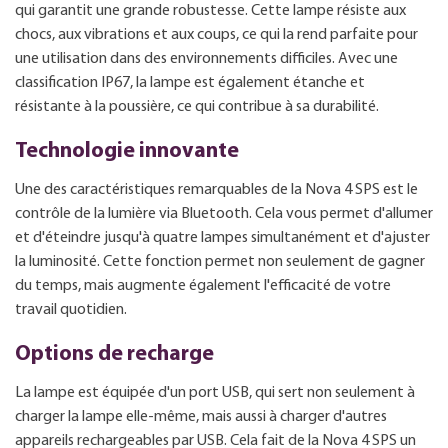
qui garantit une grande robustesse. Cette lampe résiste aux
chocs, aux vibrations et aux coups, ce qui la rend parfaite pour
une utilisation dans des environnements difficiles. Avec une
classification IP67, la lampe est également étanche et
résistante à la poussière, ce qui contribue à sa durabilité.
Technologie innovante
Une des caractéristiques remarquables de la Nova 4 SPS est le
contrôle de la lumière via Bluetooth. Cela vous permet d'allumer
et d'éteindre jusqu'à quatre lampes simultanément et d'ajuster
la luminosité. Cette fonction permet non seulement de gagner
du temps, mais augmente également l'efficacité de votre
travail quotidien.
Options de recharge
La lampe est équipée d'un port USB, qui sert non seulement à
charger la lampe elle-même, mais aussi à charger d'autres
appareils rechargeables par USB. Cela fait de la Nova 4 SPS un