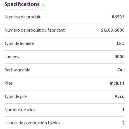
Spécifications
Numéro de produit
86535
Numéro de produit du fabricant
SG.03.6000
Type de lumière
LED
Lumens
4000
Rechargeable
Oui
Piles
Inclusif
Type de pile
Accu
Nombre de piles
1
Heures de combustion faibles
2