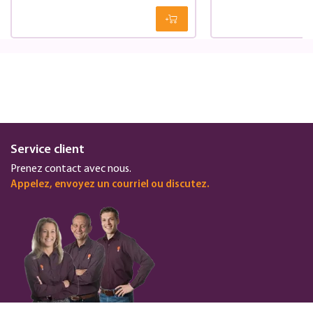
Service client
Prenez contact avec nous.
Appelez, envoyez un courriel ou discutez.