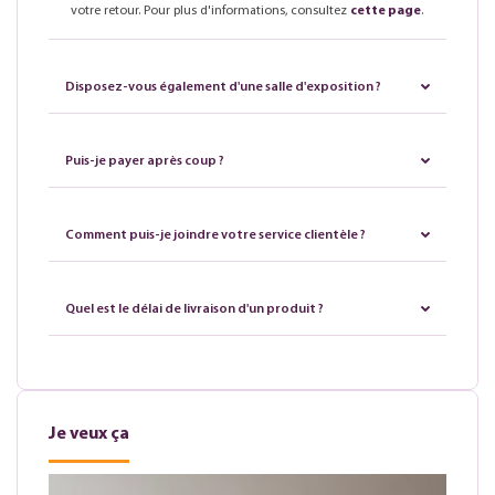
votre retour. Pour plus d'informations, consultez
cette page
.
Disposez-vous également d'une salle d'exposition ?
Puis-je payer après coup ?
Comment puis-je joindre votre service clientèle ?
Quel est le délai de livraison d'un produit ?
Je veux ça