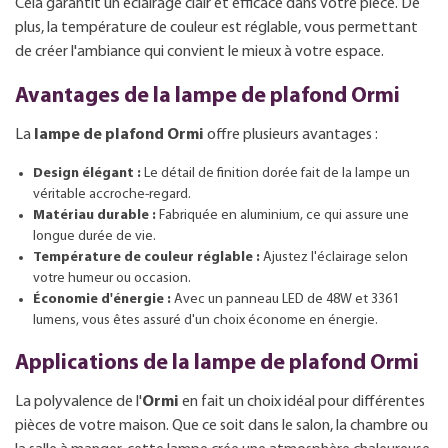
Cela garantit un éclairage clair et efficace dans votre pièce. De
plus, la température de couleur est réglable, vous permettant
de créer l'ambiance qui convient le mieux à votre espace.
Avantages de la lampe de plafond Ormi
La
lampe de plafond Ormi
offre plusieurs avantages :
Design élégant :
Le détail de finition dorée fait de la lampe un
véritable accroche-regard.
Matériau durable :
Fabriquée en aluminium, ce qui assure une
longue durée de vie.
Température de couleur réglable :
Ajustez l'éclairage selon
votre humeur ou occasion.
Économie d'énergie :
Avec un panneau LED de 48W et 3361
lumens, vous êtes assuré d'un choix économe en énergie.
Applications de la lampe de plafond Ormi
La polyvalence de l'
Ormi
en fait un choix idéal pour différentes
pièces de votre maison. Que ce soit dans le salon, la chambre ou