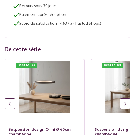
Retours sous 30 jours
Paiement après réception
Score de satisfaction : 4,63 / 5 (Trusted Shops)
De cette série
Bestseller
Bestseller
Suspension design Ormi Ø 60cm
Suspension design 
champagne
champagne