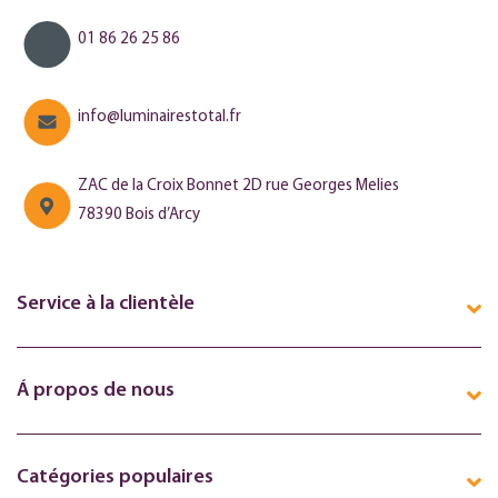
01 86 26 25 86
info@luminairestotal.fr
ZAC de la Croix Bonnet 2D rue Georges Melies
78390 Bois d’Arcy
Service à la clientèle
Á propos de nous
Catégories populaires