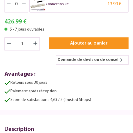
13.99 €
Connection kit
426.99 €
5 - 7 jours ouvrables
Ajouter au panier
Demande de devis ou de conseil
Avantages :
Retours sous 30 jours
Paiement après réception
Score de satisfaction : 4,63 / 5 (Trusted Shops)
Description