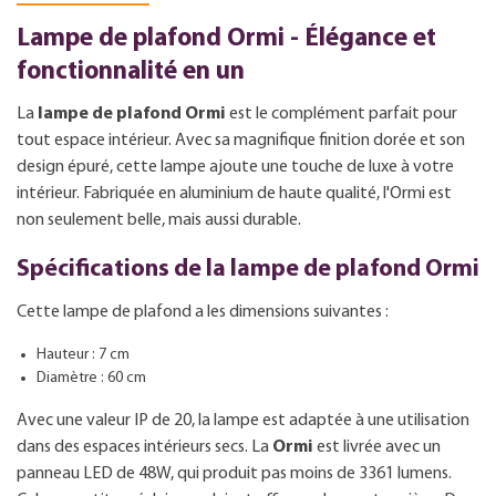
Lampe de plafond Ormi - Élégance et
fonctionnalité en un
La
lampe de plafond Ormi
est le complément parfait pour
tout espace intérieur. Avec sa magnifique finition dorée et son
design épuré, cette lampe ajoute une touche de luxe à votre
intérieur. Fabriquée en aluminium de haute qualité, l'Ormi est
non seulement belle, mais aussi durable.
Spécifications de la lampe de plafond Ormi
Cette lampe de plafond a les dimensions suivantes :
Hauteur : 7 cm
Diamètre : 60 cm
Avec une valeur IP de 20, la lampe est adaptée à une utilisation
dans des espaces intérieurs secs. La
Ormi
est livrée avec un
panneau LED de 48W, qui produit pas moins de 3361 lumens.