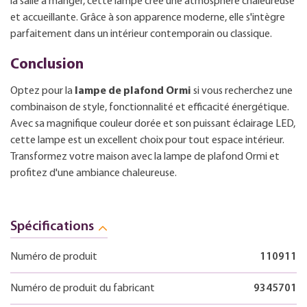
la salle à manger, cette lampe crée une atmosphère chaleureuse
et accueillante. Grâce à son apparence moderne, elle s'intègre
parfaitement dans un intérieur contemporain ou classique.
Conclusion
Optez pour la
lampe de plafond Ormi
si vous recherchez une
combinaison de style, fonctionnalité et efficacité énergétique.
Avec sa magnifique couleur dorée et son puissant éclairage LED,
cette lampe est un excellent choix pour tout espace intérieur.
Transformez votre maison avec la lampe de plafond Ormi et
profitez d'une ambiance chaleureuse.
Spécifications
Numéro de produit
110911
Numéro de produit du fabricant
9345701