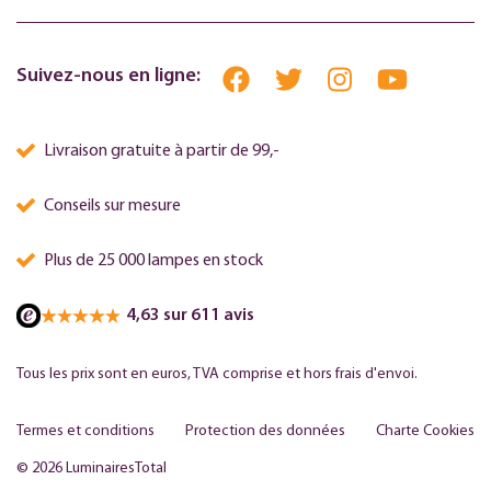
Suivez-nous en ligne:
Livraison gratuite à partir de 99,-
Conseils sur mesure
Plus de 25 000 lampes en stock
4,63 sur 611 avis
Tous les prix sont en euros, TVA comprise et hors frais d'envoi.
Termes et conditions
Protection des données
Charte Cookies
© 2026 LuminairesTotal