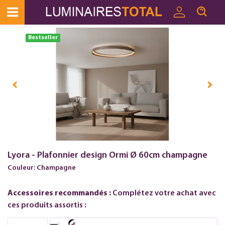
Bestseller
Lyora - Plafonnier design Ormi Ø 60cm champagne
Couleur: Champagne
Accessoires recommandés :
Complétez votre achat avec
ces produits assortis :