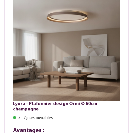
Lyora - Plafonnier design Ormi Ø 60cm
champagne
5 - 7 jours ouvrables
Avantages :